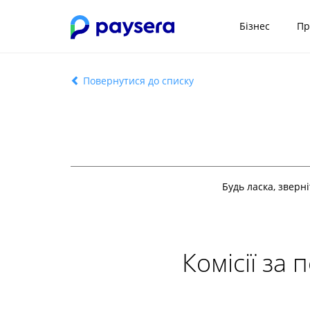
Бізнес
Пр
Повернутися до списку
Будь ласка, зверн
Комісії за 