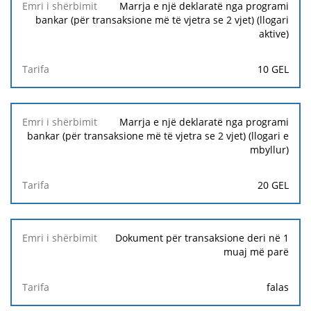
Marrja e një deklaratë nga programi
bankar (për transaksione më të vjetra se 2 vjet) (llogari
aktive)
10 GEL
Marrja e një deklaratë nga programi
bankar (për transaksione më të vjetra se 2 vjet) (llogari e
mbyllur)
20 GEL
Dokument për transaksione deri në 1
muaj më parë
falas