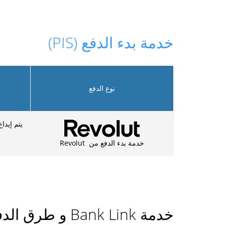
خدمة بدء الدفع (PIS)
نوع الدفع
يتم إيداع الدفع في 3-5 دق
خدمة بدء الدفع من Revolut
خدمة Bank Link و طرق الدفع الأخرى