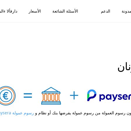
دونة
الدعم
الأسئلة الشائعة
الأسعار
دارفألا ءالم
ان
ون رسوم العمولة من رسوم عمولة يفرضها بنك أو نظام و
رسوم عمولة Paysera