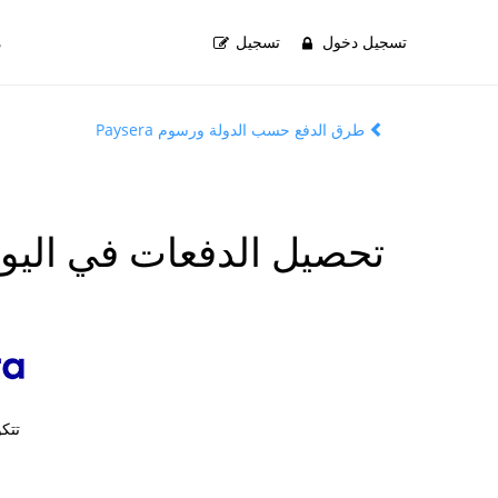
تسجيل دخول
تسجيل
م
طرق الدفع حسب الدولة ورسوم Paysera
تحصيل الدفعات في اليون
تتك