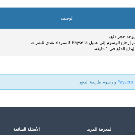
الوصف
يوجد حجز دفع.
جاع الرسوم إلى عميل Paysera كاسترداد نقدي للشراء.
يداع الدفع في 1 دقيقة.
P
و رسوم طريقة الدفع.
لمعرفة المزيد
الأسئلة الشائعة