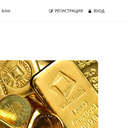
Блог
РЕГИСТРАЦИЯ
ВХОД