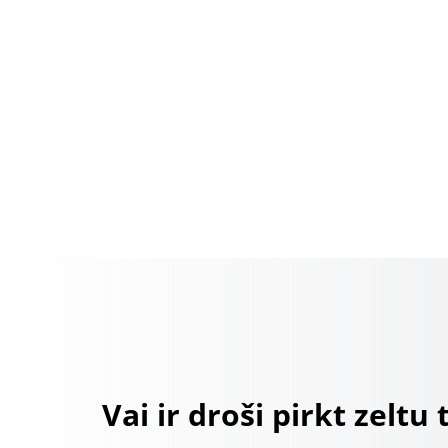
Vai ir droši pirkt zeltu 