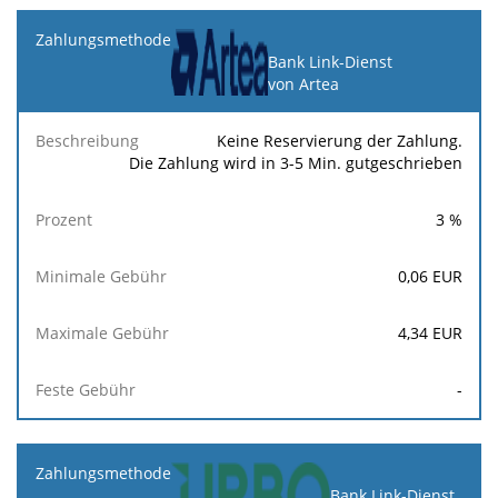
Bank Link-Dienst
von Artea
Keine Reservierung der Zahlung.
Die Zahlung wird in 3-5 Min. gutgeschrieben
3
%
0,06
EUR
4,34
EUR
-
Bank Link-Dienst