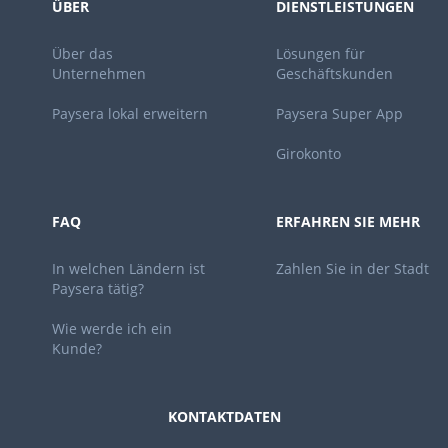
ÜBER
DIENSTLEISTUNGEN
Über das
Lösungen für
Unternehmen
Geschäftskunden
Paysera lokal erweitern
Paysera Super App
Girokonto
FAQ
ERFAHREN SIE MEHR
In welchen Ländern ist
Zahlen Sie in der Stadt
Paysera tätig?
Wie werde ich ein
Kunde?
KONTAKTDATEN