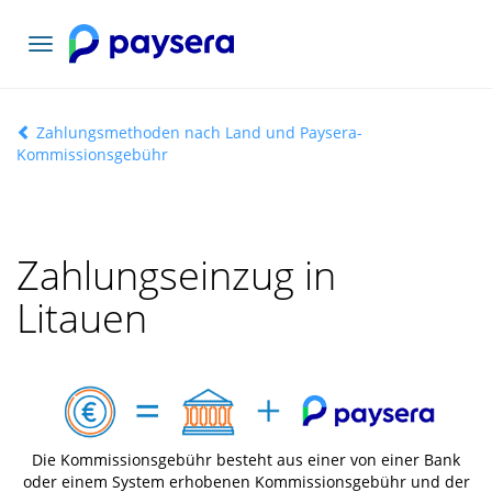
Toggle
navigation
Zahlungsmethoden nach Land und Paysera-
Kommissionsgebühr
Zahlungseinzug in
Litauen
Die Kommissionsgebühr besteht aus einer von einer Bank
oder einem System erhobenen Kommissionsgebühr und der