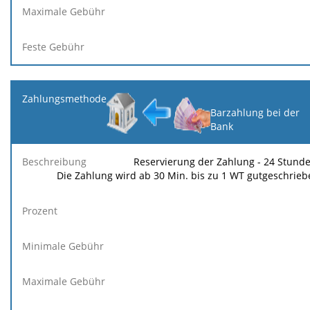
Barzahlung bei der
Bank
Reservierung der Zahlung - 24 Stunde
Die Zahlung wird ab 30 Min. bis zu 1 WT gutgeschrieb