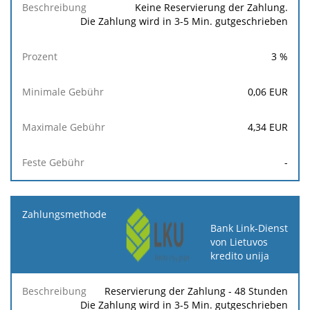
Keine Reservierung der Zahlung.
Die Zahlung wird in 3-5 Min. gutgeschrieben
3
%
0,06
EUR
4,34
EUR
-
Bank Link-Dienst
von Lietuvos
kredito unija
Reservierung der Zahlung - 48 Stunden
Die Zahlung wird in 3-5 Min. gutgeschrieben