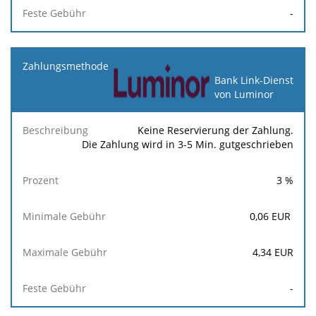
-
Bank Link-Dienst
von Luminor
Keine Reservierung der Zahlung.
Die Zahlung wird in 3-5 Min. gutgeschrieben
3
%
0,06
EUR
4,34
EUR
-