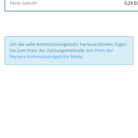
0,29
E
Um die volle Kommissionsgebühr herauszufinden, fügen
Sie zum Preis der Zahlungsmethode
den Preis der
Paysera-Kommissionsgebühr
hinzu.