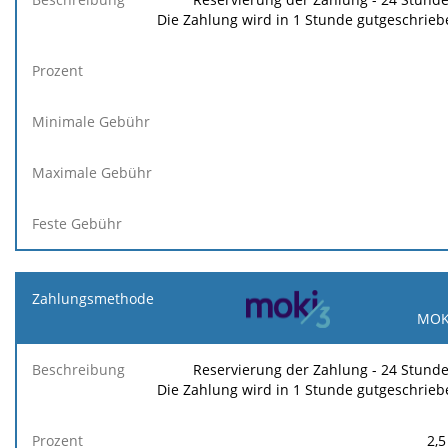
Die Zahlung wird in 1 Stunde gutgeschrieb
MOK
Reservierung der Zahlung - 24 Stunde
Die Zahlung wird in 1 Stunde gutgeschrieb
2,5