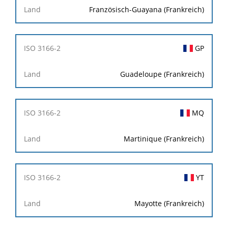
Französisch-Guayana (Frankreich)
GP
Guadeloupe (Frankreich)
MQ
Martinique (Frankreich)
YT
Mayotte (Frankreich)