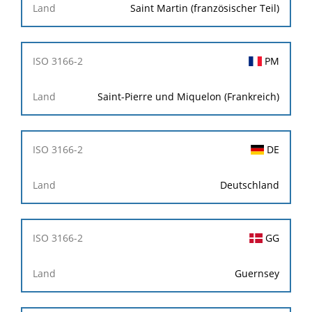
Saint Martin (französischer Teil)
PM
Saint-Pierre und Miquelon (Frankreich)
DE
Deutschland
GG
Guernsey