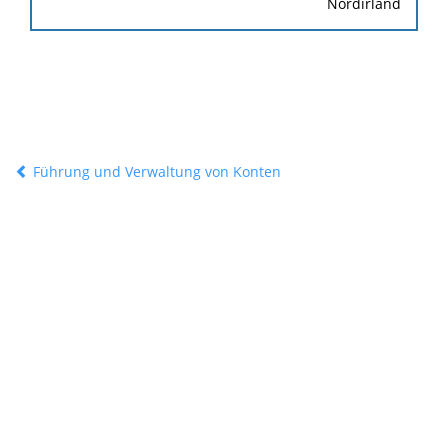
Nordirland
Führung und Verwaltung von Konten