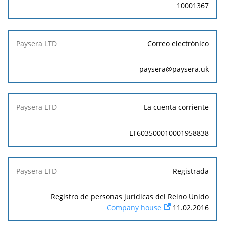
10001367
Correo electrónico
paysera@paysera.uk
La cuenta corriente
LT603500010001958838
Registrada
Registro de personas jurídicas del Reino Unido
Company house
11.02.2016