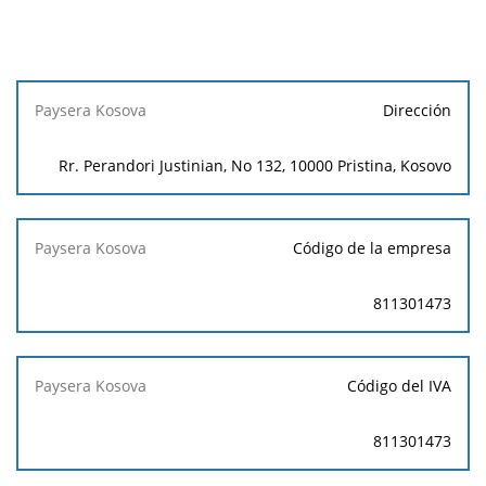
Paysera
Dirección
Kosova
Rr. Perandori Justinian, No 132, 10000 Pristina, Kosovo
Código de la empresa
811301473
Código del IVA
811301473