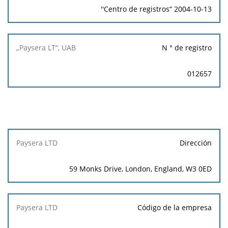
''Centro de registros“ 2004-10-13
N ° de registro
012657
Paysera
Dirección
LTD
59 Monks Drive, London, England, W3 0ED
Código de la empresa