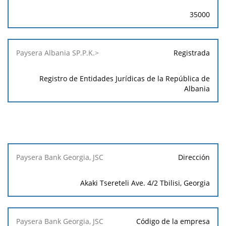
35000
Registrada
Registro de Entidades Jurídicas de la República de
Albania
Paysera
Dirección
Bank
Georgia,
Akaki Tsereteli Ave. 4/2 Tbilisi, Georgia
JSC
Código de la empresa