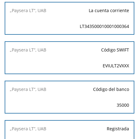
La cuenta corriente
LT343500010001000364
Código SWIFT
EVIULT2VXXX
Código del banco
35000
Registrada