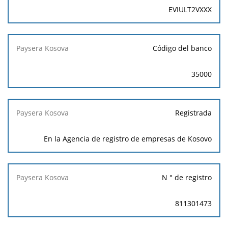
EVIULT2VXXX
Código del banco
35000
Registrada
En la Agencia de registro de empresas de Kosovo
N ° de registro
811301473