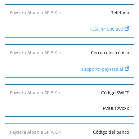
Teléfono
+355 44 500 800
Correo electrónico
support@paysera.al
Código SWIFT
EVIULT2VXXX
Código del banco