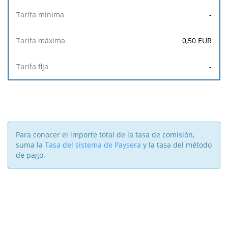
-
0,50
EUR
-
Para conocer el importe total de la tasa de comisión,
suma la
Tasa del sistema de Paysera
y la tasa del método
de pago.