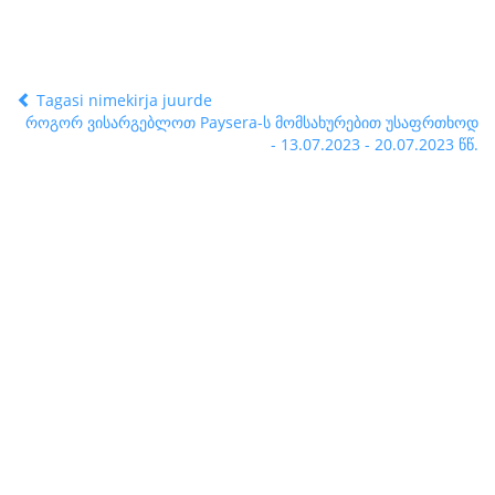
Tagasi nimekirja juurde
როგორ ვისარგებლოთ Paysera-ს მომსახურებით უსაფრთხოდ
- 13.07.2023 - 20.07.2023 წწ.