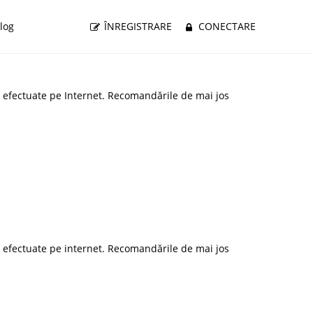
log
ÎNREGISTRARE
CONECTARE
s. efectuate pe Internet. Recomandările de mai jos
s. efectuate pe internet. Recomandările de mai jos