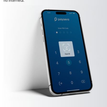
no interneta.