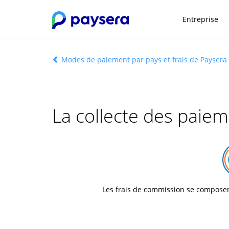
Entreprise
Modes de paiement par pays et frais de Paysera
La collecte des paie
Les frais de commission se compose