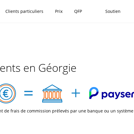
Clients particuliers
Prix
QFP
Soutien
ments en Géorgie
nt de frais de commission prélevés par une banque ou un système