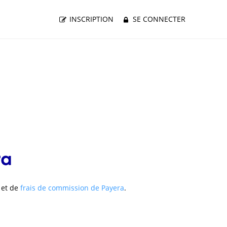
INSCRIPTION
SE CONNECTER
 et de
frais de commission de Payera
.