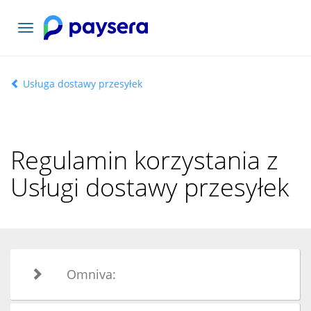
Toggle
navigation
Usługa dostawy przesyłek
Regulamin korzystania z
Usługi dostawy przesyłek
Omniva: