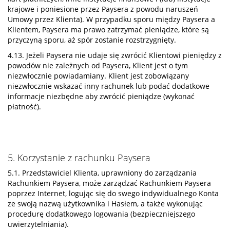
krajowe i poniesione przez Paysera z powodu naruszeń
Umowy przez Klienta). W przypadku sporu między Paysera a
Klientem, Paysera ma prawo zatrzymać pieniądze, które są
przyczyną sporu, aż spór zostanie rozstrzygnięty.
4.13. Jeżeli Paysera nie udaje się zwrócić Klientowi pieniędzy z
powodów nie zależnych od Paysera, Klient jest o tym
niezwłocznie powiadamiany. Klient jest zobowiązany
niezwłocznie wskazać inny rachunek lub podać dodatkowe
informacje niezbędne aby zwrócić pieniądze (wykonać
płatność).
5. Korzystanie z rachunku Paysera
5.1. Przedstawiciel Klienta, uprawniony do zarządzania
Rachunkiem Paysera, może zarządzać Rachunkiem Paysera
poprzez Internet, logując się do swego indywidualnego Konta
ze swoją nazwą użytkownika i Hasłem, a także wykonując
procedurę dodatkowego logowania (bezpieczniejszego
uwierzytelniania).