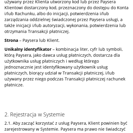
używany przez Klienta utworzony kod lub przez Paysera
Klientowi dostarczony kod, przeznaczony do dostępu do Konta
i/lub Rachunku, albo do inicjacji, potwierdzenia i/lub
zarządzania oddzielnej świadczonej przez Paysera usługi, a
także inicjacji i/lub autoryzacji, wykonania, potwierdzenia lub
otrzymania Transakcji płatniczej.
Strona
– Paysera lub Klient.
Unikalny identyfikator
– kombinacja liter, cyfr lub symboli,
którą Paysera, jako dawca usług płatniczych, dostarcza dla
użytkownika usług płatniczych i według którego
jednoznacznie jest identyfikowany użytkownik usług
płatniczych, biorący udział w Transakcji płatniczej, i/lub
używany przez niego podczas Transakcji płatniczej rachunek
płatnicze.
2. Rejestracja w Systemie
2.1. Aby zacząć korzystać z usług Paysera, Klient powinien być
zarejestrowany w Systemie. Paysera ma prawo nie świadczyć