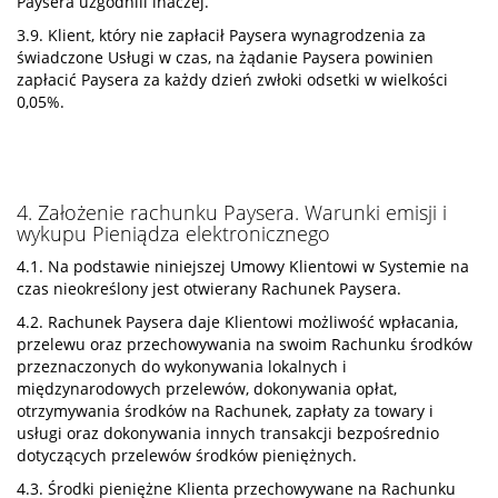
Paysera uzgodnili inaczej.
3.9. Klient, który nie zapłacił Paysera wynagrodzenia za
świadczone Usługi w czas, na żądanie Paysera powinien
zapłacić Paysera za każdy dzień zwłoki odsetki w wielkości
0,05%.
4. Założenie rachunku Paysera. Warunki emisji i
wykupu Pieniądza elektronicznego
4.1. Na podstawie niniejszej Umowy Klientowi w Systemie na
czas nieokreślony jest otwierany Rachunek Paysera.
4.2. Rachunek Paysera daje Klientowi możliwość wpłacania,
przelewu oraz przechowywania na swoim Rachunku środków
przeznaczonych do wykonywania lokalnych i
międzynarodowych przelewów, dokonywania opłat,
otrzymywania środków na Rachunek, zapłaty za towary i
usługi oraz dokonywania innych transakcji bezpośrednio
dotyczących przelewów środków pieniężnych.
4.3. Środki pieniężne Klienta przechowywane na Rachunku