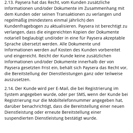
2.13. Paysera hat das Recht, vom Kunden zusätzliche
Informationen und/oder Dokumente im Zusammenhang mit
dem Kunden oder seinen Transaktionen zu verlangen und
regelmäßig (mindestens einmal jährlich) den
Kundenfragebogen zu aktualisieren. Paysera ist berechtigt zu
verlangen, dass die eingereichten Kopien der Dokumente
notariell beglaubigt und/oder in eine für Paysera akzeptable
Sprache übersetzt werden. Alle Dokumente und
Informationen werden auf Kosten des Kunden vorbereitet
und eingereicht. Reicht der Kunde keine zusätzlichen
Informationen und/oder Dokumente innerhalb der von
Paysera gesetzten Frist ein, behält sich Paysera das Recht vor,
die Bereitstellung der Dienstleistungen ganz oder teilweise
auszusetzen.
2.14. Der Kunde wird per E-Mail, die bei Registrierung im
System angegeben wurde, oder per SMS, wenn der Kunde bei
Registrierung nur die Mobiltelefonnummer angegeben hat,
darüber benachrichtigt, dass die Bereitstellung einer neuen
Dienstleistung oder erneute Bereitstellung einer
suspendierten Dienstleistung bestätigt wurde.