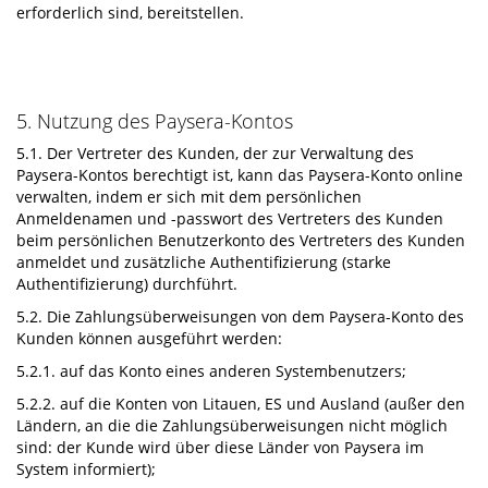
erforderlich sind, bereitstellen.
5. Nutzung des Paysera-Kontos
5.1. Der Vertreter des Kunden, der zur Verwaltung des
Paysera-Kontos berechtigt ist, kann das Paysera-Konto online
verwalten, indem er sich mit dem persönlichen
Anmeldenamen und -passwort des Vertreters des Kunden
beim persönlichen Benutzerkonto des Vertreters des Kunden
anmeldet und zusätzliche Authentifizierung (starke
Authentifizierung) durchführt.
5.2. Die Zahlungsüberweisungen von dem Paysera-Konto des
Kunden können ausgeführt werden:
5.2.1. auf das Konto eines anderen Systembenutzers;
5.2.2. auf die Konten von Litauen, ES und Ausland (außer den
Ländern, an die die Zahlungsüberweisungen nicht möglich
sind: der Kunde wird über diese Länder von Paysera im
System informiert);