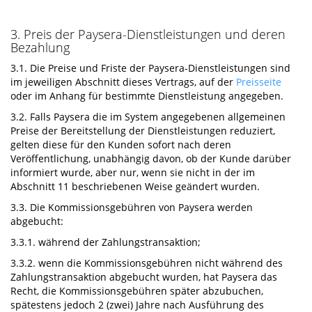
3. Preis der Paysera-Dienstleistungen und deren
Bezahlung
3.1. Die Preise und Friste der Paysera-Dienstleistungen sind
im jeweiligen Abschnitt dieses Vertrags, auf der
Preisseite
oder im Anhang für bestimmte Dienstleistung angegeben.
3.2. Falls Paysera die im System angegebenen allgemeinen
Preise der Bereitstellung der Dienstleistungen reduziert,
gelten diese für den Kunden sofort nach deren
Veröffentlichung, unabhängig davon, ob der Kunde darüber
informiert wurde, aber nur, wenn sie nicht in der im
Abschnitt 11 beschriebenen Weise geändert wurden.
3.3. Die Kommissionsgebühren von Paysera werden
abgebucht:
3.3.1. während der Zahlungstransaktion;
3.3.2. wenn die Kommissionsgebühren nicht während des
Zahlungstransaktion abgebucht wurden, hat Paysera das
Recht, die Kommissionsgebühren später abzubuchen,
spätestens jedoch 2 (zwei) Jahre nach Ausführung des