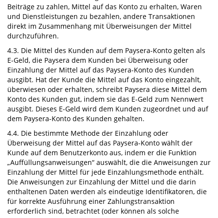
Beiträge zu zahlen, Mittel auf das Konto zu erhalten, Waren
und Dienstleistungen zu bezahlen, andere Transaktionen
direkt im Zusammenhang mit Überweisungen der Mittel
durchzuführen.
4.3. Die Mittel des Kunden auf dem Paysera-Konto gelten als
E-Geld, die Paysera dem Kunden bei Überweisung oder
Einzahlung der Mittel auf das Paysera-Konto des Kunden
ausgibt. Hat der Kunde die Mittel auf das Konto eingezahlt,
überwiesen oder erhalten, schreibt Paysera diese Mittel dem
Konto des Kunden gut, indem sie das E-Geld zum Nennwert
ausgibt. Dieses E-Geld wird dem Kunden zugeordnet und auf
dem Paysera-Konto des Kunden gehalten.
4.4. Die bestimmte Methode der Einzahlung oder
Überweisung der Mittel auf das Paysera-Konto wählt der
Kunde auf dem Benutzerkonto aus, indem er die Funktion
„Auffüllungsanweisungen“ auswählt, die die Anweisungen zur
Einzahlung der Mittel für jede Einzahlungsmethode enthält.
Die Anweisungen zur Einzahlung der Mittel und die darin
enthaltenen Daten werden als eindeutige Identifikatoren, die
für korrekte Ausführung einer Zahlungstransaktion
erforderlich sind, betrachtet (oder können als solche