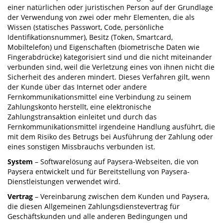
einer natürlichen oder juristischen Person auf der Grundlage
der Verwendung von zwei oder mehr Elementen, die als
Wissen (statisches Passwort, Code, persönliche
Identifikationsnummer), Besitz (Token, Smartcard,
Mobiltelefon) und Eigenschaften (biometrische Daten wie
Fingerabdrücke) kategorisiert sind und die nicht miteinander
verbunden sind, weil die Verletzung eines von ihnen nicht die
Sicherheit des anderen mindert. Dieses Verfahren gilt, wenn
der Kunde über das Internet oder andere
Fernkommunikationsmittel eine Verbindung zu seinem
Zahlungskonto herstellt, eine elektronische
Zahlungstransaktion einleitet und durch das
Fernkommunikationsmittel irgendeine Handlung ausführt, die
mit dem Risiko des Betrugs bei Ausführung der Zahlung oder
eines sonstigen Missbrauchs verbunden ist.
System
– Softwarelösung auf Paysera-Webseiten, die von
Paysera entwickelt und für Bereitstellung von Paysera-
Dienstleistungen verwendet wird.
Vertrag
– Vereinbarung zwischen dem Kunden und Paysera,
die diesen Allgemeinen Zahlungsdienstevertrag für
Geschäftskunden und alle anderen Bedingungen und