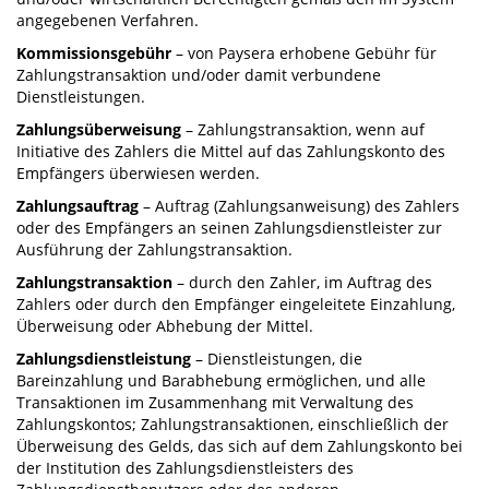
angegebenen Verfahren.
Kommissionsgebühr
– von Paysera erhobene Gebühr für
Zahlungstransaktion und/oder damit verbundene
Dienstleistungen.
Zahlungsüberweisung
– Zahlungstransaktion, wenn auf
Initiative des Zahlers die Mittel auf das Zahlungskonto des
Empfängers überwiesen werden.
Zahlungsauftrag
– Auftrag (Zahlungsanweisung) des Zahlers
oder des Empfängers an seinen Zahlungsdienstleister zur
Ausführung der Zahlungstransaktion.
Zahlungstransaktion
– durch den Zahler, im Auftrag des
Zahlers oder durch den Empfänger eingeleitete Einzahlung,
Überweisung oder Abhebung der Mittel.
Zahlungsdienstleistung
– Dienstleistungen, die
Bareinzahlung und Barabhebung ermöglichen, und alle
Transaktionen im Zusammenhang mit Verwaltung des
Zahlungskontos; Zahlungstransaktionen, einschließlich der
Überweisung des Gelds, das sich auf dem Zahlungskonto bei
der Institution des Zahlungsdienstleisters des