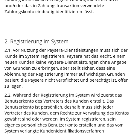
und/oder das in Zahlungstransaktion verwendete
Zahlungskonto eindeutig identifizieren lässt.
2. Registrierung im System
2.1. Vor Nutzung der Paysera-Dienstleistungen muss sich der
Kunde im System registrieren. Paysera hat das Recht, einem
neuen Kunden keine Paysera-Dienstleistungen ohne Angabe
von Gründen zu erbringen, aber stellt sicher, dass eine
Ablehnung der Registrierung immer auf wichtigen Gründen
basiert, die Paysera nicht verpflichtet und berechtigt ist, offen
zu legen.
2.2. Während der Registrierung im System wird zuerst das
Benutzerkonto des Vertreters des Kunden erstellt. Das
Benutzerkonto ist persönlich, deshalb muss sich jeder
Vertreter des Kunden, dem Rechte zur Verwaltung des Kontos
gewährt sind oder werden, im System registrieren, sein
eigenes persönliches Benutzerkonto erstellen und das vom
System verlangte Kundenidentifikationsverfahren