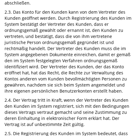
abschließen.
2.3. Das Konto für den Kunden kann von dem Vertreter des
Kunden geöffnet werden. Durch Registrierung des Kunden im
System bestätigt der Vertreter des Kunden, dass er
ordnungsgemäß gewählt oder ernannt ist, den Kunden zu
vertreten, und bestätigt, dass die von ihm vertretene
juristische Person ordnungsgemäß gegründet ist und
rechtmäßig handelt. Der Vertreter des Kunden muss die im
System angegebenen Dokumente einreichen, damit er gemäß
den im System festgelegten Verfahren ordnungsgemäß
identifiziert wird. Der Vertreter des Kunden, der das Konto
eröffnet hat, hat das Recht, die Rechte zur Verwaltung des
Kontos anderen vom Kunden bevollmächtigten Personen zu
gewähren, nachdem sie sich beim System angemeldet und
ihre eigenen persönlichen Benutzerkonten erstellt haben.
2.4. Der Vertrag tritt in Kraft, wenn der Vertreter des Kunden
den Kunden im System registriert, sich mit den Bedingungen
dieses Vertrags vertraut gemacht und seine Zustimmung zu
deren Einhaltung in elektronischer Form erklärt hat. Der
Vertrag ist auf unbestimmte Zeit gültig.
2.5. Die Registrierung des Kunden im System bedeutet, dass