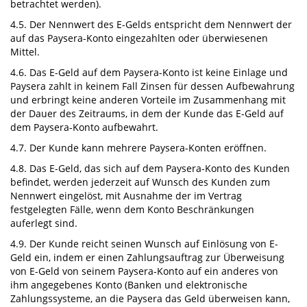
betrachtet werden).
4.5. Der Nennwert des E-Gelds entspricht dem Nennwert der
auf das Paysera-Konto eingezahlten oder überwiesenen
Mittel.
4.6. Das E-Geld auf dem Paysera-Konto ist keine Einlage und
Paysera zahlt in keinem Fall Zinsen für dessen Aufbewahrung
und erbringt keine anderen Vorteile im Zusammenhang mit
der Dauer des Zeitraums, in dem der Kunde das E-Geld auf
dem Paysera-Konto aufbewahrt.
4.7. Der Kunde kann mehrere Paysera-Konten eröffnen.
4.8. Das E-Geld, das sich auf dem Paysera-Konto des Kunden
befindet, werden jederzeit auf Wunsch des Kunden zum
Nennwert eingelöst, mit Ausnahme der im Vertrag
festgelegten Fälle, wenn dem Konto Beschränkungen
auferlegt sind.
4.9. Der Kunde reicht seinen Wunsch auf Einlösung von E-
Geld ein, indem er einen Zahlungsauftrag zur Überweisung
von E-Geld von seinem Paysera-Konto auf ein anderes von
ihm angegebenes Konto (Banken und elektronische
Zahlungssysteme, an die Paysera das Geld überweisen kann,