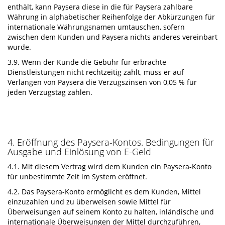
enthält, kann Paysera diese in die für Paysera zahlbare
Währung in alphabetischer Reihenfolge der Abkürzungen für
internationale Währungsnamen umtauschen, sofern
zwischen dem Kunden und Paysera nichts anderes vereinbart
wurde.
3.9. Wenn der Kunde die Gebühr für erbrachte
Dienstleistungen nicht rechtzeitig zahlt, muss er auf
Verlangen von Paysera die Verzugszinsen von 0,05 % für
jeden Verzugstag zahlen.
4. Eröffnung des Paysera-Kontos. Bedingungen für
Ausgabe und Einlösung von E-Geld
4.1. Mit diesem Vertrag wird dem Kunden ein Paysera-Konto
für unbestimmte Zeit im System eröffnet.
4.2. Das Paysera-Konto ermöglicht es dem Kunden, Mittel
einzuzahlen und zu überweisen sowie Mittel für
Überweisungen auf seinem Konto zu halten, inländische und
internationale Überweisungen der Mittel durchzuführen,