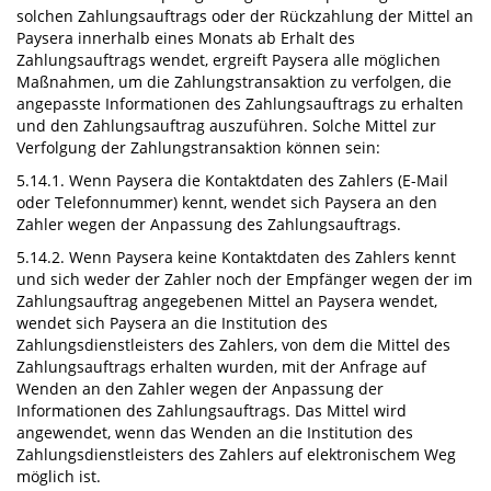
solchen Zahlungsauftrags oder der Rückzahlung der Mittel an
Paysera innerhalb eines Monats ab Erhalt des
Zahlungsauftrags wendet, ergreift Paysera alle möglichen
Maßnahmen, um die Zahlungstransaktion zu verfolgen, die
angepasste Informationen des Zahlungsauftrags zu erhalten
und den Zahlungsauftrag auszuführen. Solche Mittel zur
Verfolgung der Zahlungstransaktion können sein:
5.14.1. Wenn Paysera die Kontaktdaten des Zahlers (E-Mail
oder Telefonnummer) kennt, wendet sich Paysera an den
Zahler wegen der Anpassung des Zahlungsauftrags.
5.14.2. Wenn Paysera keine Kontaktdaten des Zahlers kennt
und sich weder der Zahler noch der Empfänger wegen der im
Zahlungsauftrag angegebenen Mittel an Paysera wendet,
wendet sich Paysera an die Institution des
Zahlungsdienstleisters des Zahlers, von dem die Mittel des
Zahlungsauftrags erhalten wurden, mit der Anfrage auf
Wenden an den Zahler wegen der Anpassung der
Informationen des Zahlungsauftrags. Das Mittel wird
angewendet, wenn das Wenden an die Institution des
Zahlungsdienstleisters des Zahlers auf elektronischem Weg
möglich ist.