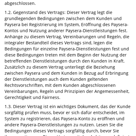
abgeschlossen.
1.2. Gegenstand des Vertrags: Dieser Vertrag legt die
grundlegenden Bedingungen zwischen dem Kunden und
Paysera bei Registrierung im System, Eröffnung des Paysera-
Kontos und Nutzung anderer Paysera-Dienstleistungen fest.
Anhänge zu diesem Vertrag, Vereinbarungen und Regeln, die
integraler Bestandteil dieses Vertrags sind, legen die
Bedingungen für einzelne Paysera-Dienstleistungen fest und
diese Bedingungen treten mit dem Beginn der Nutzung der
betreffenden Dienstleistungen durch den Kunden in Kraft.
Zusätzlich zu diesem Vertrag unterliegt die Beziehung
zwischen Paysera und dem Kunden in Bezug auf Erbringung
der Dienstleistungen auch dem Kunden geltenden
Rechtsvorschriften, mit dem Kunden abgeschlossenen
Vereinbarungen, Regeln und Prinzipien der Angemessenheit,
Gerechtigkeit und Fairness.
1.3. Dieser Vertrag ist ein wichtiges Dokument, das der Kunde
sorgfältig prüfen muss, bevor er sich dafür entscheidet, im
System zu registrieren, das Paysera-Konto zu eröffnen und
andere Paysera-Dienstleistungen zu nutzen. Lesen Sie die
Bedingungen dieses Vertrags sorgfältig durch, bevor Sie