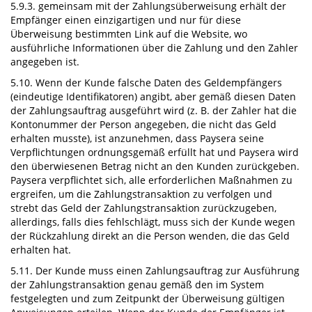
5.9.3. gemeinsam mit der Zahlungsüberweisung erhält der
Empfänger einen einzigartigen und nur für diese
Überweisung bestimmten Link auf die Website, wo
ausführliche Informationen über die Zahlung und den Zahler
angegeben ist.
5.10. Wenn der Kunde falsche Daten des Geldempfängers
(eindeutige Identifikatoren) angibt, aber gemäß diesen Daten
der Zahlungsauftrag ausgeführt wird (z. B. der Zahler hat die
Kontonummer der Person angegeben, die nicht das Geld
erhalten musste), ist anzunehmen, dass Paysera seine
Verpflichtungen ordnungsgemäß erfüllt hat und Paysera wird
den überwiesenen Betrag nicht an den Kunden zurückgeben.
Paysera verpflichtet sich, alle erforderlichen Maßnahmen zu
ergreifen, um die Zahlungstransaktion zu verfolgen und
strebt das Geld der Zahlungstransaktion zurückzugeben,
allerdings, falls dies fehlschlägt, muss sich der Kunde wegen
der Rückzahlung direkt an die Person wenden, die das Geld
erhalten hat.
5.11. Der Kunde muss einen Zahlungsauftrag zur Ausführung
der Zahlungstransaktion genau gemäß den im System
festgelegten und zum Zeitpunkt der Überweisung gültigen