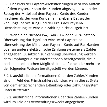
5.8. Der Preis der Paysera-Dienstleistungen wird von Mitteln
auf dem Paysera-Konto des Kunden abgezogen. Wenn der
Betrag der Mittel auf dem Paysera-Konto des Kunden
niedriger als der vom Kunden angegebene Betrag der
Zahlungsüberweisung und der Preis des Paysera-
Dienstleistung ist, wird die Zahlung nicht ausgeführt.
5.9. Wenn eine Nicht-SEPA-, TARGET2- oder SEPA Instant-
Überweisung durchgeführt wird, wird Paysera bei
Überweisung der Mittel vom Paysera-Konto auf Bankkonten
oder an andere elektronische Zahlungssysteme als Zahler
angegeben. Zusätzlich zur Zahlungsüberweisung werden
dem Empfänger diese Informationen bereitgestellt, die je
nach den technischen Möglichkeiten auf eine oder mehrere
der folgenden Weisen bereitgestellt werden können:
5.9.1. ausführliche Informationen über den Zahler/Kunden
sind im Feld des Primärzahlers sichtbar, wenn dieses System
von dem entsprechenden E-Banking- oder Zahlungssystem
unterstützt wird;
5.9.2. ausführliche Informationen über den Zahler/Kunden
wird im Feld des Verwendungszwecks angegeben;