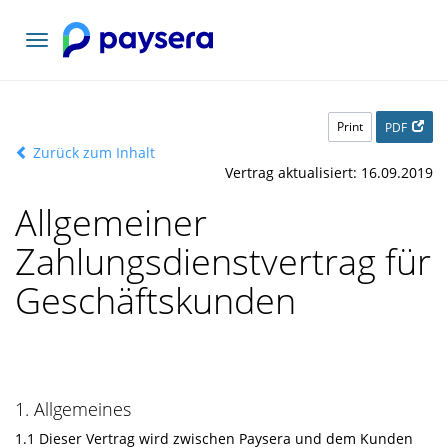
Toggle
navigation
Print
PDF
Zurück zum Inhalt
Vertrag aktualisiert: 16.09.2019
Allgemeiner
Zahlungsdienstvertrag für
Geschäftskunden
1. Allgemeines
1.1 Dieser Vertrag wird zwischen Paysera und dem Kunden