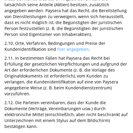
tatsächlich seine Anteile (Aktien) besitzen, zusätzlich
angegeben werden. Paysera hat das Recht, die Bereitstellung
von Dienstleistungen zu verweigern, wenn sich herausstellt,
dass es nicht möglich ist, die Begünstigten der juristischen
Person festzustellen (z. B. die Begünstigten der juristischen
Person sind Eigentümer von Inhaberaktien).
2.10. Orte, Verfahren, Bedingungen und Preise der
Kundenidentifikation sind
hier angegeben
.
2.11. In bestimmten Fällen hat Paysera das Recht bei
Erfüllung der gesetzlichen Verpflichtungen und aufgrund der
Art der erforderlichen Dokumente (z. B. die Vorlage des
Originaldokuments ist erforderlich), vom Kunden zu
verlangen, die Kundenidentifikation auf eine von Paysera
angegebene Weise (z. B. beim Kundendienstzentrum)
vorzuführen.
2.12. Die Parteien vereinbaren, dass der Kunde die
Dokumente (Verträge, Vereinbarungen usw.) durch
elektronische Mittel (einschließlich, aber nicht beschränkt auf
Unterzeichnen mit einem Stylus auf dem Bildschirm)
bestätigen kann.