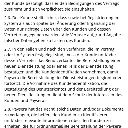
der Kunde bestätigt, dass er den Bedingungen des Vertrags
zustimmt und sich verpflichtet, sie einzuhalten.
2.6. Der Kunde stellt sicher, dass sowie bei Registrierung im
System als auch später bei Änderung oder Ergänzung der
Daten nur richtige Daten über den Kunden und dessen
Vertreter angegeben werden. Alle Verluste aufgrund Angabe
falscher Daten gehen zu Lasten des Kunden.
2.7. In den Fällen und nach den Verfahren, die im Vertrag
oder im System festgelegt sind, muss der Kunde und/oder
dessen Vertreter das Benutzerkonto, die Bereitstellung einer
neuen Dienstleistung oder eines Teils der Dienstleistung
bestätigen und die Kundenidentifikation vornehmen, damit
Paysera die Bereitstellung der Dienstleistungen beginnt oder
fortsetzt. Die Vornahme des Kundenidentifikation, die
Bestätigung des Benutzerkontos und der Bereitstellung der
neuen Dienstleistungen dient dem Schutz der Interessen des
Kunden und Paysera.
2.8. Paysera hat das Recht, solche Daten und/oder Dokumente
zu verlangen, die helfen, den Kunden zu identifizieren
und/oder relevante Informationen über den Kunden zu
erhalten, die für ordnungsmäßige Bereitstellung der Paysera-