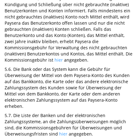
Kündigung und Schließung über nicht gebrauchte (inaktive)
Benutzerkonten und Konten informiert. Falls mindestens ein
nicht gebrauchtes (inaktives) Konto noch Mittel enthält, wird
Paysera das Benutzerkonto offen lassen und nur die nicht
gebrauchten (inaktiven) Konten schließen. Falls das
Benutzerkonto und das Konto (Konten), das Mittel enthält,
zwei Jahre inaktiv bleiben, erhebt Paysera die
Kommissionsgebühr für Verwaltung des nicht gebrauchten
(inaktiven) Benutzerkontos und Kontos, das Mittel enthält. Die
Kommissionsgebühr ist
hier
angegeben.
5.6. Die Bank oder das System kann die Gebühr für
Überweisung der Mittel von dem Paysera-Konto des Kunden
auf das Bankkonto, die Karte oder das andere elektronische
Zahlungssystem des Kunden sowie für Überweisung der
Mittel von dem Bankkonto, der Karte oder dem anderen
elektronischen Zahlungssystem auf das Paysera-Konto
erheben.
5.7. Die Liste der Banken und der elektronischen
Zahlungssysteme, an die Zahlungsüberweisungen möglich
sind, die Kommissionsgebühren für Überweisungen und
Überweisungsfristen sind
hier
angegeben.