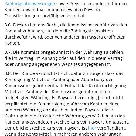
Zahlungsüberweisungen
sowie Preise aller anderen für den
Kunden anwendbaren und relevanten Paysera-
Dienstleistungen sorgfältig gelesen hat.
3.6. Paysera hat das Recht, die Kommissionsgebühr von dem
Konto abzubuchen, auf dem die Zahlungstransaktion
durchgeführt wird, oder von anderen in Paysera eröffneten
Konten.
3.7. Die Kommissionsgebühr ist in der Währung zu zahlen,
die im Vertrag, im Anhang oder auf den in diesem Vertrag
oder Anhang angegebenen Websites angegeben ist.
3.8. Der Kunde verpflichtet sich, dafür zu sorgen, dass das
Konto genug Mittel zur Zahlung oder Abbuchung der
Kommissionsgebühr enthält. Enthält das Konto nicht genug
Mittel zur Zahlung der Kommissionsgebühr in einer
festgelegten Währung, ist Paysera berechtigt, jedoch nicht
verpflichtet, die Kommissionsgebühr vom Konto in einer
anderen Währung abzubuchen, indem Paysera diese
Währung in die erforderliche Währung gemäß dem an den
Kunden angewendeten Wechselkurs von Paysera umtauscht.
Der übliche Wechselkurs von Paysera ist
hier
veröffentlicht.
Wenn das Konto Mittel in mehreren anderen Währungen