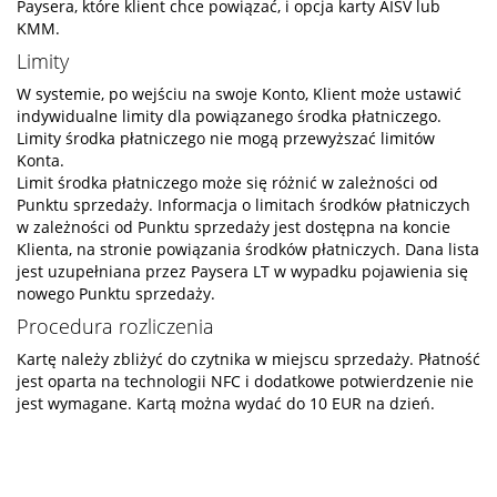
Paysera, które klient chce powiązać, i opcja karty AISV lub
KMM.
Limity
W systemie, po wejściu na swoje Konto, Klient może ustawić
indywidualne limity dla powiązanego środka płatniczego.
Limity środka płatniczego nie mogą przewyższać limitów
Konta.
Limit środka płatniczego może się różnić w zależności od
Punktu sprzedaży. Informacja o limitach środków płatniczych
w zależności od Punktu sprzedaży jest dostępna na koncie
Klienta, na stronie powiązania środków płatniczych. Dana lista
jest uzupełniana przez Paysera LT w wypadku pojawienia się
nowego Punktu sprzedaży.
Procedura rozliczenia
Kartę należy zbliżyć do czytnika w miejscu sprzedaży. Płatność
jest oparta na technologii NFC i dodatkowe potwierdzenie nie
jest wymagane. Kartą można wydać do 10 EUR na dzień.