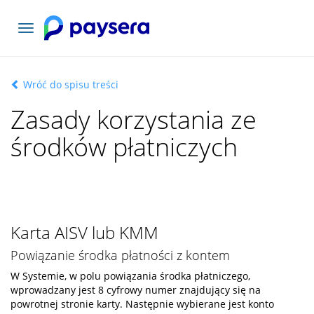
Toggle
navigation
Wróć do spisu treści
Zasady korzystania ze
środków płatniczych
Karta AISV lub KMM
Powiązanie środka płatności z kontem
W Systemie, w polu powiązania środka płatniczego,
wprowadzany jest 8 cyfrowy numer znajdujący się na
powrotnej stronie karty. Następnie wybierane jest konto