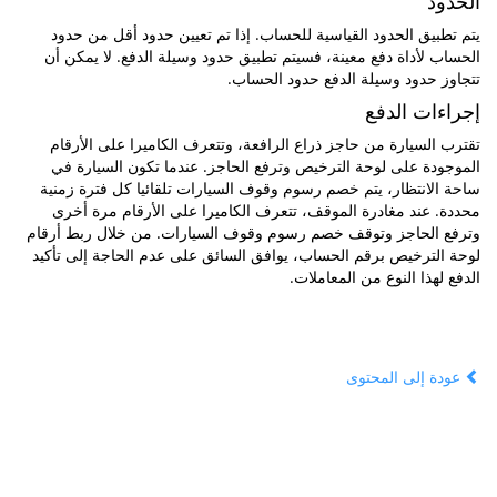
الحدود
يتم تطبيق الحدود القياسية للحساب. إذا تم تعيين حدود أقل من حدود
الحساب لأداة دفع معينة، فسيتم تطبيق حدود وسيلة الدفع. لا يمكن أن
تتجاوز حدود وسيلة الدفع حدود الحساب.
إجراءات الدفع
تقترب السيارة من حاجز ذراع الرافعة، وتتعرف الكاميرا على الأرقام
الموجودة على لوحة الترخيص وترفع الحاجز. عندما تكون السيارة في
ساحة الانتظار، يتم خصم رسوم وقوف السيارات تلقائيا كل فترة زمنية
محددة. عند مغادرة الموقف، تتعرف الكاميرا على الأرقام مرة أخرى
وترفع الحاجز وتوقف خصم رسوم وقوف السيارات. من خلال ربط أرقام
لوحة الترخيص برقم الحساب، يوافق السائق على عدم الحاجة إلى تأكيد
الدفع لهذا النوع من المعاملات.
عودة إلى المحتوى