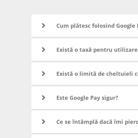
Cum plătesc folosind Google 
Există o taxă pentru utiliza
Există o limită de cheltuieli
Este Google Pay sigur?
Ce se întâmplă dacă îmi pier