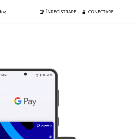
log
ÎNREGISTRARE
CONECTARE