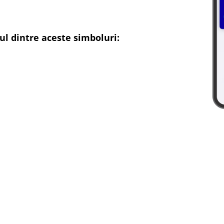
ul dintre aceste simboluri: