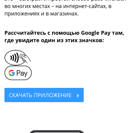
во многих местах – на интернет-сайтах, в
приложениях и в магазинах.
Рассчитайтесь с помощью Google Pay там,
где увидите один из этих значков:
СКАЧАТЬ ПРИЛОЖЕНИЕ