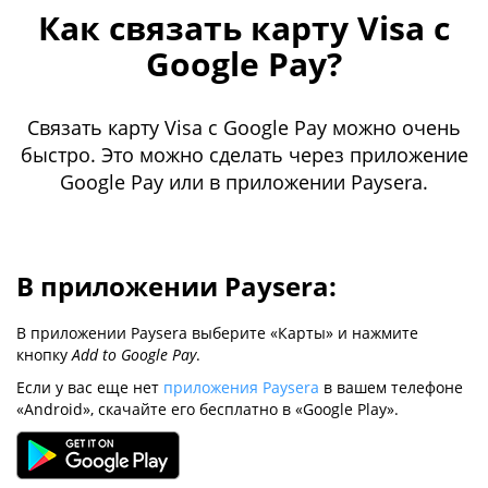
Как связать карту Visa с
Google Pay?
Связать карту Visa с Google Pay можно очень
быстро. Это можно сделать через приложение
Google Pay или в приложении Paysera.
В приложении Paysera:
В приложении Paysera выберите «Карты» и нажмите
кнопку
Add to Google Pay
.
Если у вас еще нет
приложения Paysera
в вашем телефоне
«Android», скачайте его бесплатно в «Google Play».