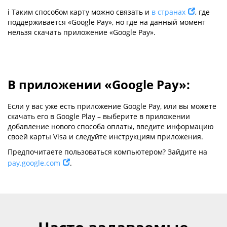
ℹ️ Таким способом карту можно связать и
в странах
, где
поддерживается «Google Pay», но где на данный момент
нельзя скачать приложение «Google Pay».
В приложении «Google Pay»:
Если у вас уже есть приложение Google Pay, или вы можете
скачать его в Google Play – выберите в приложении
добавление нового способа оплаты, введите информацию
своей карты Visa и следуйте инструкциям приложения.
Предпочитаете пользоваться компьютером? Зайдите на
pay.google.com
.