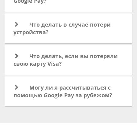
Google Pay?
Что делать в случае потери
устройства?
Что делать, если вы потеряли
свою карту Visa?
Могу ли я рассчитываться с
помощью Google Pay за рубежом?