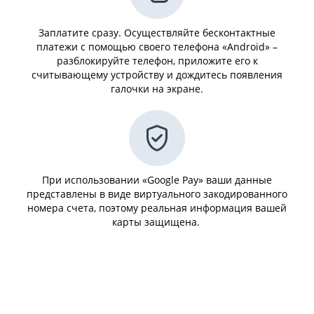
Заплатите сразу. Осуществляйте бесконтактные
платежи с помощью своего телефона «Android» –
разблокируйте телефон, приложите его к
считывающему устройству и дождитесь появления
галочки на экране.
При использовании «Google Pay» ваши данные
представлены в виде виртуального закодированного
номера счета, поэтому реальная информация вашей
карты защищена.