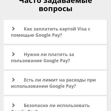
Часто задаваемые
вопросы
Как заплатить картой Visa с
помощью Google Pay?
Нужно ли платить за
пользование Google Pay?
Есть ли лимит на расходы при
использовании Google Pay?
Безопасно ли использовать