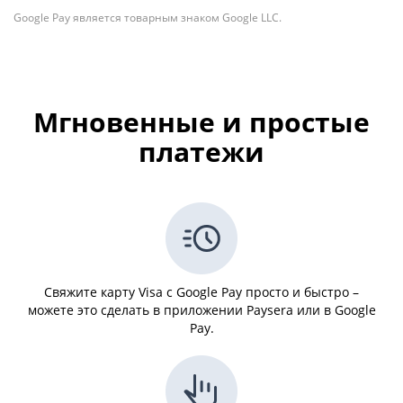
Google Pay является товарным знаком Google LLC.
Мгновенные и простые
платежи
Свяжите карту Visa с Google Pay просто и быстро –
можете это сделать в приложении Paysera или в Google
Pay.