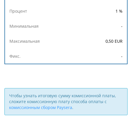
1
%
-
0,50
EUR
-
Чтобы узнать итоговую сумму комиссионной платы,
сложите комиссионную плату способа оплаты с
комиссионным сбором Paysera
.