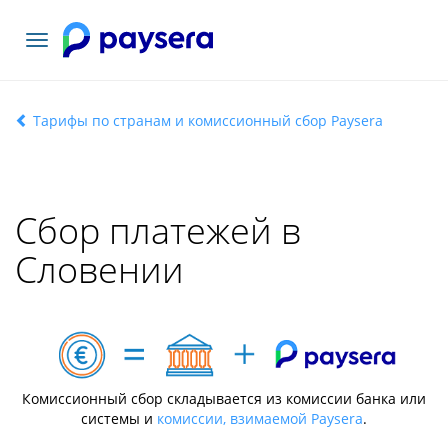
Toggle
navigation
Тарифы по странам и комиссионный сбор Paysera
Сбор платежей в
Словении
Комиссионный сбор складывается из комиссии банка или
системы и
комиссии, взимаемой Paysera
.