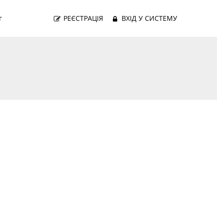
г
РЕЄСТРАЦІЯ
ВХІД У СИСТЕМУ