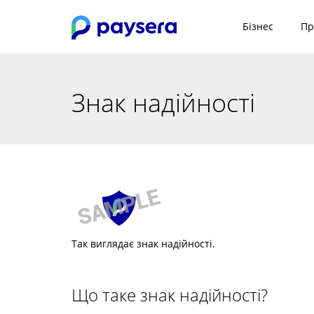
Бізнес
Пр
Знак надійності
Так виглядає знак надійності.
Що таке знак надійності?