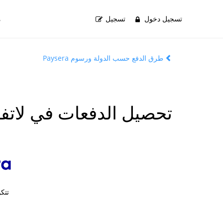
تسجيل دخول
تسجيل
م
طرق الدفع حسب الدولة ورسوم Paysera
تحصيل الدفعات في لاتفي
تتك