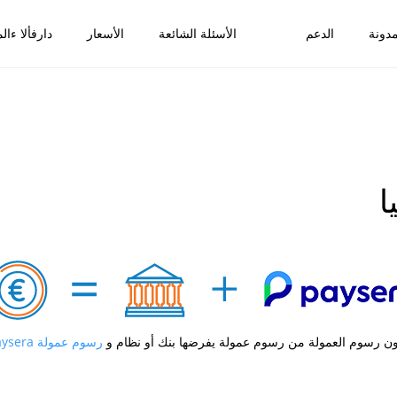
دونة
الدعم
الأسئلة الشائعة
الأسعار
دارفألا ءالم
ا
ون رسوم العمولة من رسوم عمولة يفرضها بنك أو نظام و
رسوم عمولة Paysera