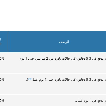
ا
الوصف
ا
يتم إيداع الدفع في 3-5 دقائق (في حالات نادرة من 2 ساعتين حتى 1 يوم
%
0
ائق (في حالات نادرة حتى 1 يوم عمل
**
).
%
0
فع في 1 يوم عمل.
%
0