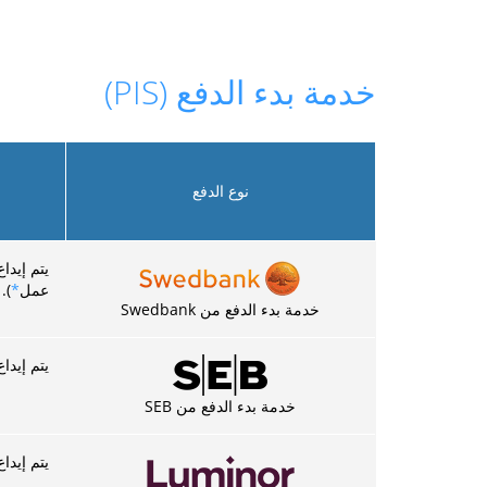
خدمة بدء الدفع (PIS)
نوع الدفع
عمل
*
).
خدمة بدء الدفع من Swedbank
يتم إيداع الدفع في 3-5 دق
خدمة بدء الدفع من SEB
يتم إيداع الد