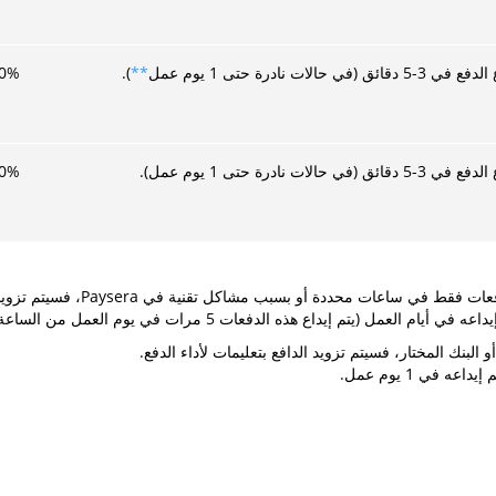
ائق (في حالات نادرة حتى 1 يوم عمل
**
).
%
0
ائق (في حالات نادرة حتى 1 يوم عمل).
%
0
ذه الدفعات 5 مرات في يوم العمل من الساعة 9 صباحا حتى 5:40 مساء).