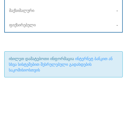
-
-
იხილეთ დამატებოთი ინფორმაცია
ინტერნეტ ბანკით ან
სხვა სისტემებით შესრულებული გადახდების
საკომისიოსთვის