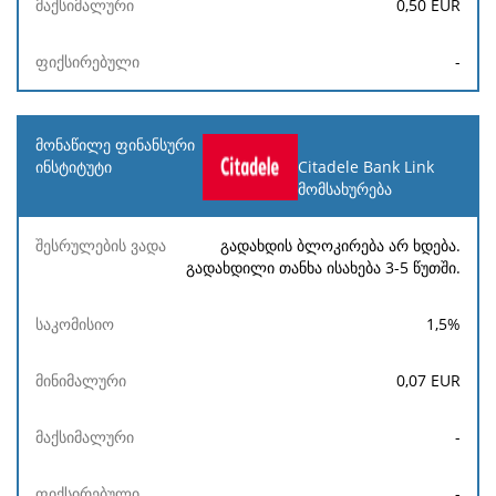
0,50
EUR
-
Citadele Bank Link
მომსახურება
გადახდის ბლოკირება არ ხდება.
გადახდილი თანხა ისახება 3-5 წუთში.
1,5
%
0,07
EUR
-
-