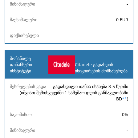
-
0
EUR
-
Citadele გადახდის
ინიციირების მომსახურება
გადახდილი თანხა ისახება 3-5 წუთში
(იშვიათ შემთხვევებში 1 სამუშაო დღის განმავლობაში
BD
**
)
0
%
-