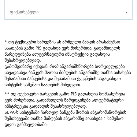
-
* თუ ტექნიკური ხარვეზის ან არჩეული ბანკის არასამუშაო
საათების გამო PIS გადახდა ვერ მოხერხდა, გადამხდელს
წარედგინება ალტერნატიური ინსტრუქცია გადახდის
შესასრულებლად.
გამომდინარე იქიდან, რომ ანგარიშსწორება ხორციელდება
სხვადასხვა ბანკებს შორის მიმღების ანგარიშზე თანხა აისახება
შესაბამისი ბანკებისა და შესაბამისი ქვეყნების საგადახდო
სისტემის სამუშაო საათების მიხედვით.
** თუ ტექნიკური ხარვეზის გამო PIS გადახდის მომსახურება
ვერ მოხერხდა, გადამხდელს წარედგინება ალტერნატიური
ინსტრუქცია გადახდის შესასრულებლად.
SEPA-ს სისტემაში ჩართულ ბანკებს შორის ანგარიშსწორების
შემთხვევაში თანხა მიმღების ანგარიშზე აისახება 1 სამუშაო
დღის განმავლობაში.