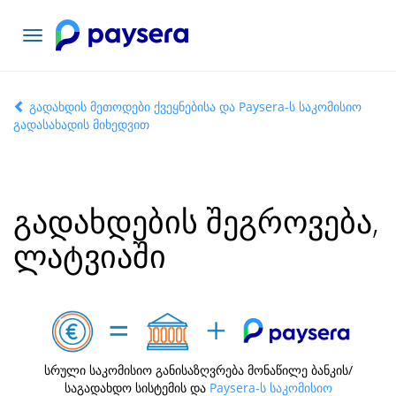
ნავიგაციის
გადართვა
გადახდის მეთოდები ქვეყნებისა და Paysera-ს საკომისიო
გადასახადის მიხედვით
გადახდების შეგროვება,
ლატვიაში
სრული საკომისიო განისაზღვრება მონაწილე ბანკის/
საგადახდო სისტემის და
Paysera-ს საკომისიო