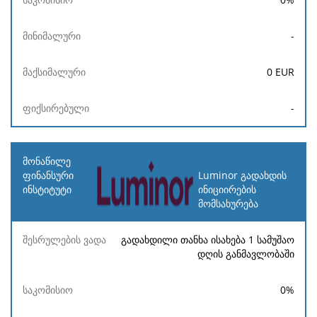
-
0
EUR
-
Luminor გადახდის
ინიციირების
მომსახურება
გადახდილი თანხა ისახება 1 სამუშაო
დღის განმავლობაში
0
%