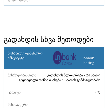
გადახდის სხვა მეთოდები
მონაწილე
ფინანსური
Inbank
ინსტიტუტი
leasing
შესრულების
გადახდის ბლოკირება - 24 საათი
ტარიფი
მინიმალური
მაქსიმალური
ვადა
გადახდილი თანხა ისახება 1 საათის განმავლობაში
-
%
-