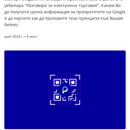
уебинара "Разговори за електронна търговия". Каним Ви
да получите ценна информация за приоритетите на Google
и да научите как да приложите тези принципи към Вашия
бизнес.
май 2024 г. • 6 мин