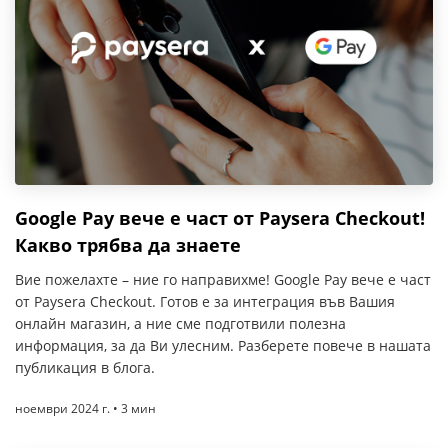
Google Pay вече е част от Paysera Checkout!
Какво трябва да знаете
Вие пожелахте – ние го направихме! Google Pay вече е част
от Paysera Checkout. Готов е за интеграция във Вашия
онлайн магазин, а ние сме подготвили полезна
информация, за да Ви улесним. Разберете повече в нашата
публикация в блога.
ноември 2024 г. • 3 мин