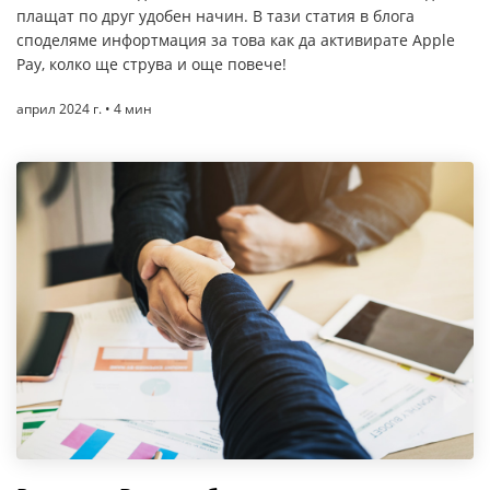
плащат по друг удобен начин. В тази статия в блога
споделяме инфортмация за това как да активирате Apple
Pay, колко ще струва и още повече!
април 2024 г. • 4 мин