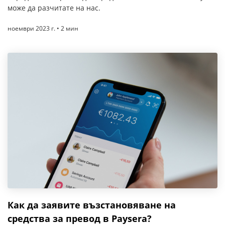
може да разчитате на нас.
ноември 2023 г. • 2 мин
Как да заявите възстановяване на
средства за превод в Paysera?