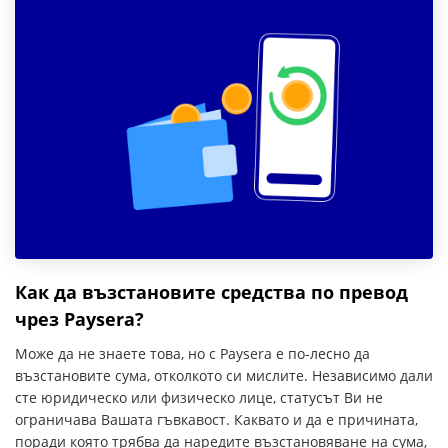
Как да възстановите средства по превод
чрез Paysera?
Може да не знаете това, но с Paysera е по-лесно да
възстановите сума, отколкото си мислите. Независимо дали
сте юридическо или физическо лице, статусът Ви не
ограничава Вашата гъвкавост. Каквато и да е причината,
поради която трябва да наредите възстановяване на сума,