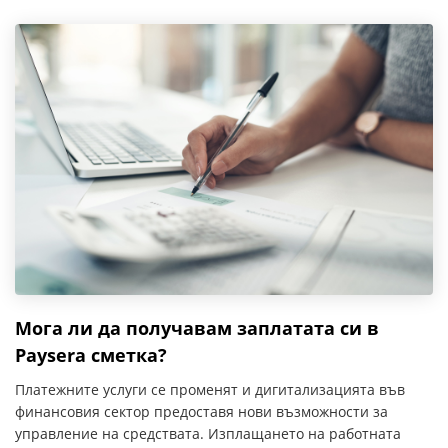
Мога ли да получавам заплатата си в
Paysera сметка?
Платежните услуги се променят и дигитализацията във
финансовия сектор предоставя нови възможности за
управление на средствата. Изплащането на работната