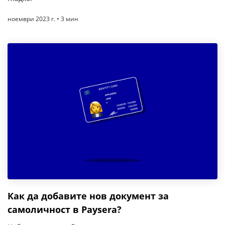
ноември 2023 г. • 3 мин
Как да добавите нов документ за
самоличност в Paysera?