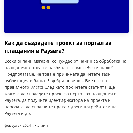
Как да създадете проект за портал за
плащания в Paysera?
Всеки онлайн магазин се нуждае от начин за обработка на
плащанията, това се разбира от само себе си, нали?
Предполагаме, че това е причината да четете тази
публикация в блога. Е, добри новини – Вие сте на
правилното място! След като прочетете статията, ще
можете да създадете проект за портал за плащания в
Paysera, да получите идентификатора на проекта и
паролата, да споделяте права с други потребители на
Paysera и др.
февруари 2024 г. • 5 мин