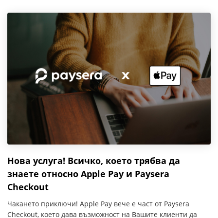
Нова услуга! Всичко, което трябва да
знаете относно Apple Pay и Paysera
Checkout
Чакането приключи! Apple Pay вече е част от Paysera
Checkout, което дава възможност на Вашите клиенти да