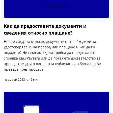
Как да предоставите документи и
сведения относно плащане?
Не сте сигурни относно документите, необходими за
удостоверяване на превод или плащане и как да ги
подадете? Независимо дали трябва да предоставите
справка към Paysera или да покажете доказателство за
превод към друго лице, тази публикация в блога ще Ви
преведе през процеса.
ноември 2023 г. • 2 мин