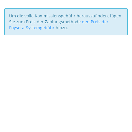
Um die volle Kommissionsgebühr herauszufinden, fügen
Sie zum Preis der Zahlungsmethode
den Preis der
Paysera-Systemgebühr
hinzu.