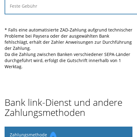
* Falls eine automatisierte ZAD-Zahlung aufgrund technischer
Probleme bei Paysera oder der ausgewählten Bank
fehlschlägt, erhält der Zahler Anweisungen zur Durchführung
der Zahlung.
Da die Zahlung zwischen Banken verschiedener SEPA-Länder
durchgeführt wird, erfolgt die Gutschrift innerhalb von 1
Werktag.
Bank link-Dienst und andere
Zahlungsmethoden
Zahlungsmethode