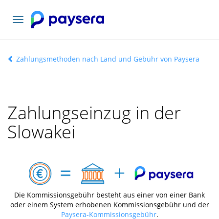
Toggle
navigation
Zahlungsmethoden nach Land und Gebühr von Paysera
Zahlungseinzug in der
Slowakei
Die Kommissionsgebühr besteht aus einer von einer Bank
oder einem System erhobenen Kommissionsgebühr und der
Paysera-Kommissionsgebühr
.