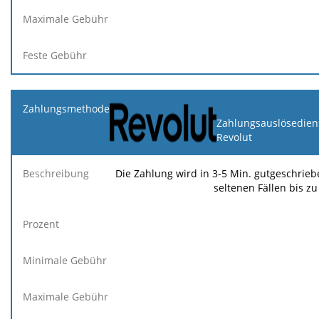
Zahlungsauslösedien
Revolut
Die Zahlung wird in 3-5 Min. gutgeschriebe
seltenen Fällen bis zu