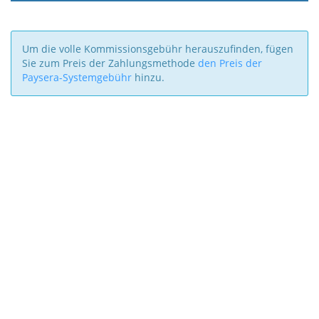
Um die volle Kommissionsgebühr herauszufinden, fügen
Sie zum Preis der Zahlungsmethode
den Preis der
Paysera-Systemgebühr
hinzu.