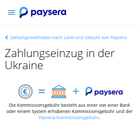
Toggle
navigation
Zahlungsmethoden nach Land und Gebühr von Paysera
Zahlungseinzug in der
Ukraine
Die Kommissionsgebühr besteht aus einer von einer Bank
oder einem System erhobenen Kommissionsgebühr und der
Paysera-Kommissionsgebühr
.