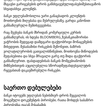
მსგავსი გარიგებების დროს განსხვავებულიფასებიშესთავაზოს
სხვადასხვა კლიენტს.
ბანკი უფლებამოსილია უარი განაცხადოს კლიენტის
მოთხოვნის მიღებასა და შესრულებაზე, გარდა კანონით
განსაზღვრული შემთხვევებისა.
რაც შეეხება ბანკის მხრიდან კომერციული კურსის
განსაზღვრას, ის ხდება BLOOMBERG_ზებანკთაშორისი
ვაჭრობის შედეგად დამდგარი ფაქტობრივი მონაცემების
მიხედვით, შესაბამისი რისკების შეწონვით, ბაზრის
ვოლატილურობის გათვალისწინებით, მოთხოვნა-მიწოდების
შეფასებითა და სხვა მრავალი გარე თუ შიდა ფაქტორის
განსაზღვრით. ფასდადებისას ბანკის მომგებიანობის
მიზნებისთვის აუცილებელია სწორადშეფასდესვალუტის
რყევასთან დაკავშირებული რისკები.
საერთო დებულებები
ბანკი იტოვებს უფლებას ნებისმიერ დროს შეცვალოს
მოცემული დოკუმენტის პირობები, რათა მოხდეს საბაზრო
პირობებსა და/ან შესაბამის