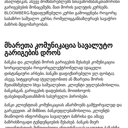
ანალიტიკას, ასევე მომხმარებლებს სთავაზობსბანკთაშორისი
გარიგებების მონაცემებს, მათ შორის ვალუტის კურსებს.
BLOOMBERG-ზედაფუძნებული კურსი გამოიყენება როგორც
საბაზრო საშუალო კურსი, რომელიცგანსაზღვრავს სავაჭრო
ბაზრის მდგომარეობას.
მხარეთა კომუნიკაცია სავალუტო
გარიგების დროს
ბანკსა და კლიენტს შორის გარიგების შესახებ კომუნიკაცია
ხორციელდება როგორცელექტრონულად (დაცული
დისტანციური არხები, ბანკში დაფიქსირებული ელ.ფოსტა),
ასევე, სიტყვიერად (ტელეფონით) ან მხარეთა შორის
შეთანხმებული სხვა საშუალებით. კლიენტი უფლებამოსილია,
ბანკისგან, გარიგების დადებისას, მოითხოვოს
ფასებიდაშეათანხმოს სასურველი პირობები.
ბანკი კლიენტთან კომუნიკაციას აწარმოებს გამჭვირვალედ და
გარკვევით. ამ მიზნით, ბანკიუფლებამოსილია, კლიენტს
მიაწოდოს ინფორმაცია სავალუტო ბაზრისა და ამავე
ბაზრისზოგადი ტენდენციების შესახებ. ბანკის მიერ
კლიენტისთვის მიწოდებული ინფორმაციასავალუტო ბაზარზე