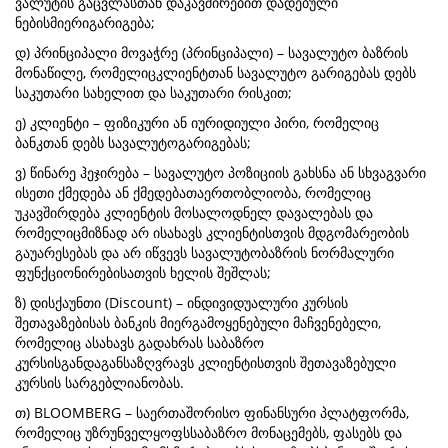
ვალუტის გაცვლასთან დაკავშირებით დადებული
ნებისმიერიგარიგება;
დ) პრინციპალი მოვაჭრე (პრინციპალი) – სავალუტო ბაზრის
მონაწილე, რომელიცკლიენტთან სავალუტო გარიგებას დებს
საკუთარი სახელით და საკუთარი რისკით;
ე) კლიენტი – ფიზიკური ან იურიდიული პირი, რომელიც
ბანკთან დებს სავალუტოგარიგებას;
ვ) წინარე ჰეჯირება – სავალუტო პოზიციის გახსნა ან სხვაგვარი
ისეთი ქმედება ან ქმედებათაერთობლიობა, რომელიც
უკავშირდება კლიენტის მოსალოდნელ დავალებას და
რომელიცმიზნად არ ისახავს კლიენტისთვის მდგომარეობის
გაუარესებას და არ იწვევს სავალუტობაზრის ნორმალური
ფუნქციონირებისათვის ხელის შეშლას;
ზ) დისქაუნთი (Discount) – ინდივიდუალური კურსის
შეთავაზებისას ბანკის მიერგამოყენებული მაჩვენებელი,
რომელიც ასახავს გადახრას საბაზრო
კურსისგანდაგანსაზღვრავს კლიენტისთვის შეთავაზებული
კურსის სარგებლიანობას.
თ) BLOOMBERG – საერთაშორისო ფინანსური პლატფორმა,
რომელიც უზრუნველყოფსსაბაზრო მონაცემებს, ფასებს და