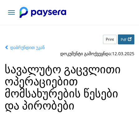
Toggle
navigation
Print
Pdf
დაბრუნდით უკან
დოკუმენტი გამოქვეყნდა:12.03.2025
სავალუტო გაცვლითი
ოპერაციებით
მომსახურების წესები
და პირობები