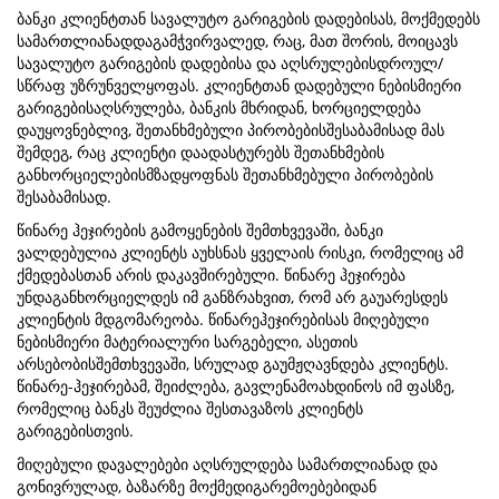
ბანკი კლიენტთან სავალუტო გარიგების დადებისას, მოქმედებს
სამართლიანადდაგამჭვირვალედ, რაც, მათ შორის, მოიცავს
სავალუტო გარიგების დადებისა და აღსრულებისდროულ/
სწრაფ უზრუნველყოფას. კლიენტთან დადებული ნებისმიერი
გარიგებისაღსრულება, ბანკის მხრიდან, ხორციელდება
დაუყოვნებლივ, შეთანხმებული პირობებისშესაბამისად მას
შემდეგ, რაც კლიენტი დაადასტურებს შეთანხმების
განხორციელებისმზადყოფნას შეთანხმებული პირობების
შესაბამისად.
წინარე ჰეჯირების გამოყენების შემთხვევაში, ბანკი
ვალდებულია კლიენტს აუხსნას ყველაის რისკი, რომელიც ამ
ქმედებასთან არის დაკავშირებული. წინარე ჰეჯირება
უნდაგანხორციელდეს იმ განზრახვით, რომ არ გაუარესდეს
კლიენტის მდგომარეობა. წინარეჰეჯირებისას მიღებული
ნებისმიერი მატერიალური სარგებელი, ასეთის
არსებობისშემთხვევაში, სრულად გაუმჟღავნდება კლიენტს.
წინარე-ჰეჯირებამ, შეიძლება, გავლენამოახდინოს იმ ფასზე,
რომელიც ბანკს შეუძლია შესთავაზოს კლიენტს
გარიგებისთვის.
მიღებული დავალებები აღსრულდება სამართლიანად და
გონივრულად, ბაზარზე მოქმედიგარემოებებიდან