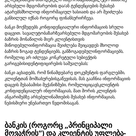
არსებული მდგომარეობის და/ან ტენდენციების შესახებ
ატარებსმხოლოდ ინფორმაციულ ხასიათს და არ შეიძლება
განხილულ იქნას როგორც ფინანსურირჩევა.
ბანკი მოქმედებს კონფიდენციალური ინფორმაციის სრული
დაცვით. სავალუტობაზარზეარსებული მდგომარეობის შესახებ
ბაზრის მონაწილის მიერ კლიენტისთვის
მიწოდებულიინფორმაცია შეიძლება შეიცავდეს მხოლოდ
ბაზრის ზოგად ტენდენციებს, განზოგადებულინფორმაციებს,
რომელიც არ იძლევა კონკრეტული სუბიექტის
გარიგებისიდენტიფიცირების საშუალებას;
ბანკი აცხადებს, რომ წინამდებარე დოკუმენტის ფარგლებში,
კლიენტთან მომსახურებისგაწევისას, მას გააჩნია ინფორმაციის
დაცვის შესაბამისი მექანიზმები, რომელიციცავსკლიენტის
კონფიდენციალურ ინფორმაციას, მათ შორის კლიენტის
ანგარიშებზე არსებულინაშთების შესახებ ინფორმაციას,
ნებისმიერი უნებართვო წვდომისაგან.
ბანკის (როგორც „პრინციპალი
მოვაჭრის“) და კლიენტის უფლება-