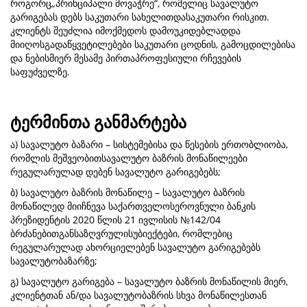
როგორც„პრინციპალი მოვაჭრე“, რომელიც სავალუტო
გარიგებას დებს საკუთარი სახელითდასაკუთარი რისკით.
კლიენტს შეუძლია იმოქმედოს დამოუკიდებლადდა
მიიღოსგადაწყვეტილებები საკუთარი ცოდნის, გამოცდილებისა
და ნებისმიერ მესამე პირთაპროფესიული რჩევების
საფუძველზე.
ტერმინთა განმარტება
ა) სავალუტო ბაზარი – სისტემებისა და წესების ერთობლიობა,
რომლის მეშვეობითსავალუტო ბაზრის მონაწილეები
რეგულარულად დებენ სავალუტო გარიგებებს;
ბ) სავალუტო ბაზრის მონაწილე – სავალუტო ბაზრის
მონაწილედ მიიჩნევა საქართველოსეროვნული ბანკის
პრეზიდენტის 2020 წლის 21 ივლისის №142/04
ბრძანებითგანსაზღვრულისუბიექტები, რომლებიც
რეგულარულად ახორციელებენ სავალუტო გარიგებებს
სავალუტობაზარზე;
გ) სავალუტო გარიგება – სავალუტო ბაზრის მონაწილის მიერ,
კლიენტთან ან/და სავალუტობაზრის სხვა მონაწილესთან