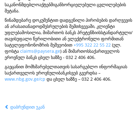
საკანონმდებლოაქტებშიგანხორციელებული ცვლილებების
შეტანა.
წინამდებარე დოკუმენტით დადგენილი პირობების დარღვევის
ან არასათანადოდშესრულების შემთხვევაში, კლიენტი
უფლებამოსილია, მიმართოს ბანკს პრეტენზიისსტანდარტული/
თავისუფალი წერილობითი ან ელექტრონული ფორმითან
სატელეფონონომრის მეშვეობით
+995 322 22 55 22
(ელ.
ფოსტა
claims@paysera.ge
) ან მიმართოსსაქართველოს
ეროვნულ ბანკს ცხელ ხაზზე - 032 2 406 406.
გაეცანით მომხმარებელთათვის სასარგებლო ინფორმაციას
საქართველოს ეროვნულიბანკისვებ გვერდსა –
www.nbg.gov.ge/cp
და ცხელ ხაზზე – 032 2 406 406.
დაბრუნდით უკან