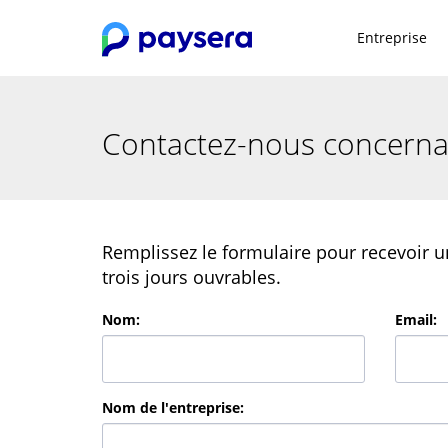
Entreprise
Contactez-nous concernan
Remplissez le formulaire pour recevoir u
trois jours ouvrables.
Nom
:
Email
:
Nom de l'entreprise
: