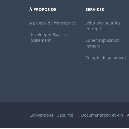
À PROPOS DE
SERVICES
A propos de l'entreprise
Solutions pour les
entreprises
Développer Paysera
localement
Super application
Paysera
Compte de paiement
Conventions
Sécurité
Documentation et API
A