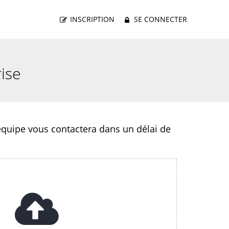
INSCRIPTION
SE CONNECTER
ise
équipe vous contactera dans un délai de