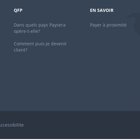
QFP
EN SAVOIR
Dans quels pays Paysera
Payer à proximité
opère-t-elle?
Comment puis-je devenir
client?
ccessibilite