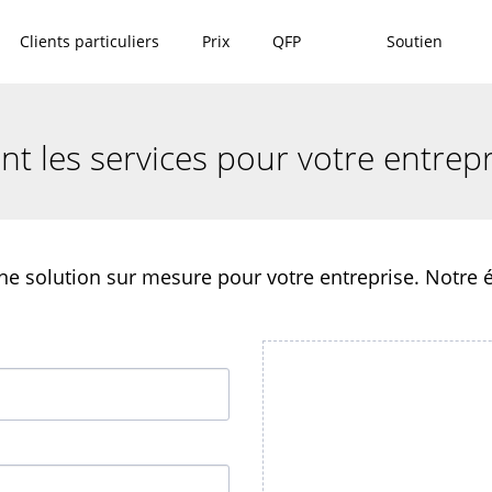
Clients particuliers
Prix
QFP
Soutien
t les services pour votre entrepr
ne solution sur mesure pour votre entreprise. Notre 