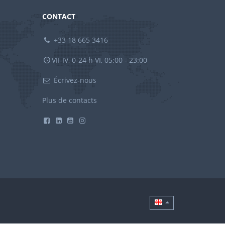
CONTACT
+33 18 665 3416
VII-IV, 0-24 h VI, 05:00 - 23:00
Écrivez-nous
Plus de contacts