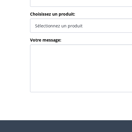
Choisissez un produit
:
Votre message
: