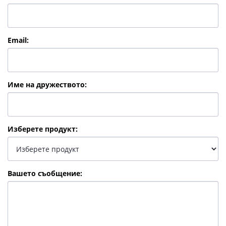
Email
:
Име на дружеството
:
Изберете продукт
:
Вашето съобщение
: