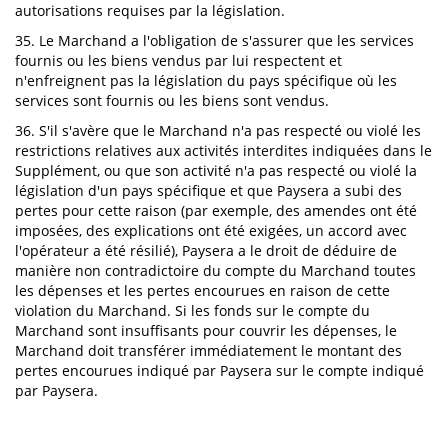
autorisations requises par la législation.
35. Le Marchand a l'obligation de s'assurer que les services
fournis ou les biens vendus par lui respectent et
n'enfreignent pas la législation du pays spécifique où les
services sont fournis ou les biens sont vendus.
36. S'il s'avère que le Marchand n'a pas respecté ou violé les
restrictions relatives aux activités interdites indiquées dans le
Supplément, ou que son activité n'a pas respecté ou violé la
législation d'un pays spécifique et que Paysera a subi des
pertes pour cette raison (par exemple, des amendes ont été
imposées, des explications ont été exigées, un accord avec
l'opérateur a été résilié), Paysera a le droit de déduire de
manière non contradictoire du compte du Marchand toutes
les dépenses et les pertes encourues en raison de cette
violation du Marchand. Si les fonds sur le compte du
Marchand sont insuffisants pour couvrir les dépenses, le
Marchand doit transférer immédiatement le montant des
pertes encourues indiqué par Paysera sur le compte indiqué
par Paysera.