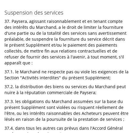
Suspension des services
37. Paysera, agissant raisonnablement et en tenant compte
des intérêts du Marchand, a le droit de limiter la fourniture
d'une partie ou de la totalité des services sans avertissement
préalable, de suspendre la fourniture du service décrit dans
le présent Supplément et/ou le paiement des paiements
collectés, de mettre fin aux relations contractuelles et de
refuser de fournir des services à l'avenir, à tout moment, s'il
apparaît que :
37.1. le Marchand ne respecte pas ou viole les exigences de la
Section "Activités interdites" du présent Supplément;
37.2. la distribution des biens ou services du Marchand peut
nuire à la réputation commerciale de Paysera;
37.3. les obligations du Marchand assumées sur la base du
présent Supplément sont violées ou risquent réellement de
l'être, ou les intérêts raisonnables des Acheteurs peuvent être
lésés en raison de la poursuite de la prestation de services ;
37.4. dans tous les autres cas prévus dans l'Accord Général