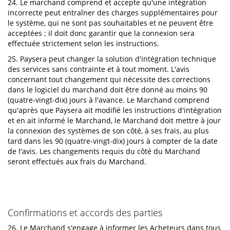
24. Le marchand comprend et accepte qu'une intégration
incorrecte peut entraîner des charges supplémentaires pour
le système, qui ne sont pas souhaitables et ne peuvent être
acceptées ; il doit donc garantir que la connexion sera
effectuée strictement selon les instructions.
25. Paysera peut changer la solution d'intégration technique
des services sans contrainte et à tout moment. L'avis
concernant tout changement qui nécessite des corrections
dans le logiciel du marchand doit être donné au moins 90
(quatre-vingt-dix) jours à l'avance. Le Marchand comprend
qu'après que Paysera ait modifié les instructions d'intégration
et en ait informé le Marchand, le Marchand doit mettre à jour
la connexion des systèmes de son côté, à ses frais, au plus
tard dans les 90 (quatre-vingt-dix) jours à compter de la date
de l'avis. Les changements requis du côté du Marchand
seront effectués aux frais du Marchand.
Confirmations et accords des parties
26. Le Marchand s'engage à informer les Acheteurs dans tous