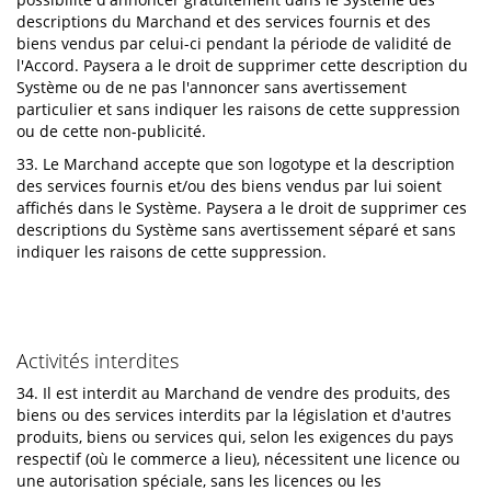
descriptions du Marchand et des services fournis et des
biens vendus par celui-ci pendant la période de validité de
l'Accord. Paysera a le droit de supprimer cette description du
Système ou de ne pas l'annoncer sans avertissement
particulier et sans indiquer les raisons de cette suppression
ou de cette non-publicité.
33. Le Marchand accepte que son logotype et la description
des services fournis et/ou des biens vendus par lui soient
affichés dans le Système. Paysera a le droit de supprimer ces
descriptions du Système sans avertissement séparé et sans
indiquer les raisons de cette suppression.
Activités interdites
34. Il est interdit au Marchand de vendre des produits, des
biens ou des services interdits par la législation et d'autres
produits, biens ou services qui, selon les exigences du pays
respectif (où le commerce a lieu), nécessitent une licence ou
une autorisation spéciale, sans les licences ou les