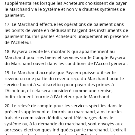
supplémentaires lorsque les Acheteurs choisissent de payer
le Marchand via le Système et non via d'autres systèmes de
paiement.
17. Le Marchand effectue les opérations de paiement dans
les points de vente en déduisant l'argent des instruments de
paiement fournis par les Acheteurs uniquement en présence
de l'Acheteur.
18. Paysera crédite les montants qui appartiennent au
Marchand pour ses biens et services sur le Compte Paysera
du Marchand ouvert dans les conditions de l'Accord général.
19. Le Marchand accepte que Paysera puisse utiliser le
revenu ou une partie du revenu reçu du Marchand pour le
service fourni à sa discrétion pour payer des primes à
l'Acheteur, et cela sera considéré comme une remise,
indirectement fournie à l'Acheteur par le Marchand.
20. Le relevé de compte pour les services spécifiés dans le
présent supplément et fournis au marchand, ainsi que les
frais de commission déduits, sont téléchargés dans le
système ou, à la demande du marchand, sont envoyés aux
adresses électroniques indiquées par le marchand. L'extrait