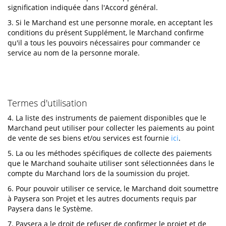
signification indiquée dans l'Accord général.
3. Si le Marchand est une personne morale, en acceptant les
conditions du présent Supplément, le Marchand confirme
qu'il a tous les pouvoirs nécessaires pour commander ce
service au nom de la personne morale.
Termes d'utilisation
4. La liste des instruments de paiement disponibles que le
Marchand peut utiliser pour collecter les paiements au point
de vente de ses biens et/ou services est fournie
ici
.
5. La ou les méthodes spécifiques de collecte des paiements
que le Marchand souhaite utiliser sont sélectionnées dans le
compte du Marchand lors de la soumission du projet.
6. Pour pouvoir utiliser ce service, le Marchand doit soumettre
à Paysera son Projet et les autres documents requis par
Paysera dans le Système.
7. Paysera a le droit de refuser de confirmer le projet et de