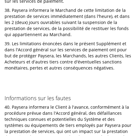
sur les services de paiement.
38. Paysera informera le Marchand de cette limitation de la
prestation de services immédiatement (dans l'heure), et dans
les 2 (deux) jours ouvrables suivant la suspension de la
prestation de services, de la possibilité de restituer les fonds
qui appartiennent au Marchand.
39. Les limitations énoncées dans le présent Supplément et
dans l'Accord général sur les services de paiement ont pour
but de protéger Paysera, les Marchands, les autres Clients, les
Acheteurs et d'autres tiers contre d'éventuelles sanctions
monétaires, pertes et autres conséquences négatives.
Informations sur les fautes
40. Paysera informera le Client à l'avance, conformément à la
procédure prévue dans l'Accord général, des défaillances
techniques connues et potentielles du Système et des
systèmes ou équipements de tiers employés par Paysera pour
la prestation de services, qui ont un impact sur la prestation