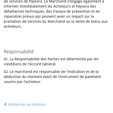
de services de Paysera. Le Marchand s'engage également à
informer immédiatement les Acheteurs et Paysera des
défaillances techniques, des travaux de prévention et de
réparation prévus qui peuvent avoir un impact sur la
prestation de services du Marchand ou la vente de biens aux
Acheteurs.
Responsabilité
41. La Responsabilité des Parties est déterminée par les
conditions de l'Accord Général.
42. Le marchand est responsable de l'indication et de la
déduction du montant exact de l'instrument de paiement
soumis par l'acheteur.
Retourner au contenu