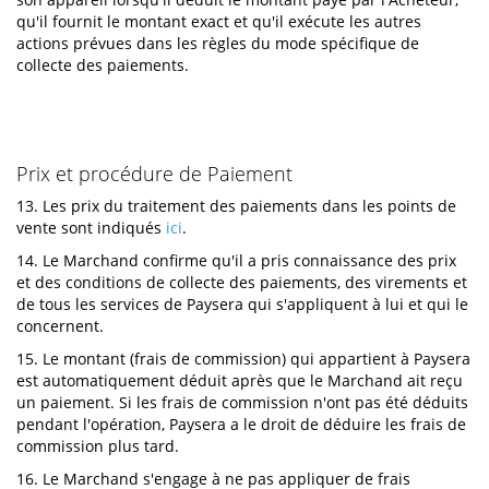
qu'il fournit le montant exact et qu'il exécute les autres
actions prévues dans les règles du mode spécifique de
collecte des paiements.
Prix et procédure de Paiement
13. Les prix du traitement des paiements dans les points de
vente sont indiqués
ici
.
14. Le Marchand confirme qu'il a pris connaissance des prix
et des conditions de collecte des paiements, des virements et
de tous les services de Paysera qui s'appliquent à lui et qui le
concernent.
15. Le montant (frais de commission) qui appartient à Paysera
est automatiquement déduit après que le Marchand ait reçu
un paiement. Si les frais de commission n'ont pas été déduits
pendant l'opération, Paysera a le droit de déduire les frais de
commission plus tard.
16. Le Marchand s'engage à ne pas appliquer de frais