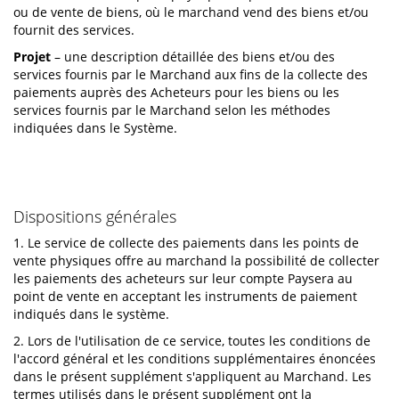
ou de vente de biens, où le marchand vend des biens et/ou
fournit des services.
Projet
– une description détaillée des biens et/ou des
services fournis par le Marchand aux fins de la collecte des
paiements auprès des Acheteurs pour les biens ou les
services fournis par le Marchand selon les méthodes
indiquées dans le Système.
Dispositions générales
1. Le service de collecte des paiements dans les points de
vente physiques offre au marchand la possibilité de collecter
les paiements des acheteurs sur leur compte Paysera au
point de vente en acceptant les instruments de paiement
indiqués dans le système.
2. Lors de l'utilisation de ce service, toutes les conditions de
l'accord général et les conditions supplémentaires énoncées
dans le présent supplément s'appliquent au Marchand. Les
termes utilisés dans le présent supplément ont la