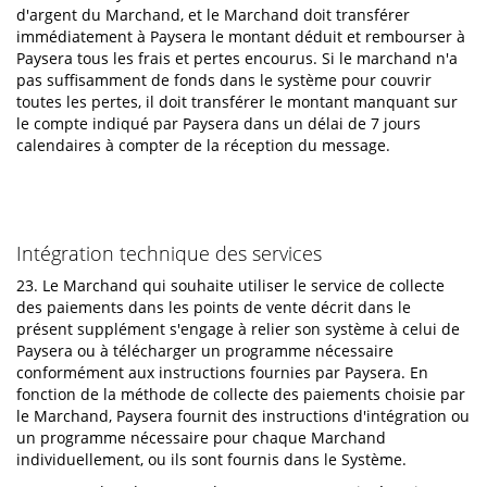
d'argent du Marchand, et le Marchand doit transférer
immédiatement à Paysera le montant déduit et rembourser à
Paysera tous les frais et pertes encourus. Si le marchand n'a
pas suffisamment de fonds dans le système pour couvrir
toutes les pertes, il doit transférer le montant manquant sur
le compte indiqué par Paysera dans un délai de 7 jours
calendaires à compter de la réception du message.
Intégration technique des services
23. Le Marchand qui souhaite utiliser le service de collecte
des paiements dans les points de vente décrit dans le
présent supplément s'engage à relier son système à celui de
Paysera ou à télécharger un programme nécessaire
conformément aux instructions fournies par Paysera. En
fonction de la méthode de collecte des paiements choisie par
le Marchand, Paysera fournit des instructions d'intégration ou
un programme nécessaire pour chaque Marchand
individuellement, ou ils sont fournis dans le Système.