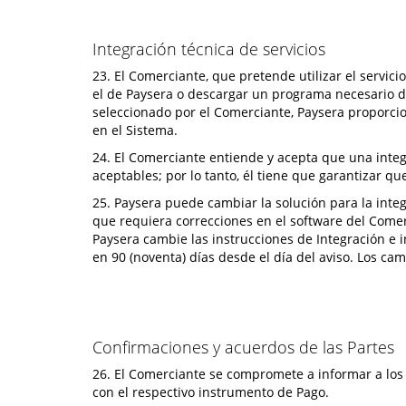
Integración técnica de servicios
23. El Comerciante, que pretende utilizar el servi
el de Paysera o descargar un programa necesario 
seleccionado por el Comerciante, Paysera proporci
en el Sistema.
24. El Comerciante entiende y acepta que una integ
aceptables; por lo tanto, él tiene que garantizar qu
25. Paysera puede cambiar la solución para la integ
que requiera correcciones en el software del Comer
Paysera cambie las instrucciones de Integración e 
en 90 (noventa) días desde el día del aviso. Los c
Confirmaciones y acuerdos de las Partes
26. El Comerciante se compromete a informar a los 
con el respectivo instrumento de Pago.