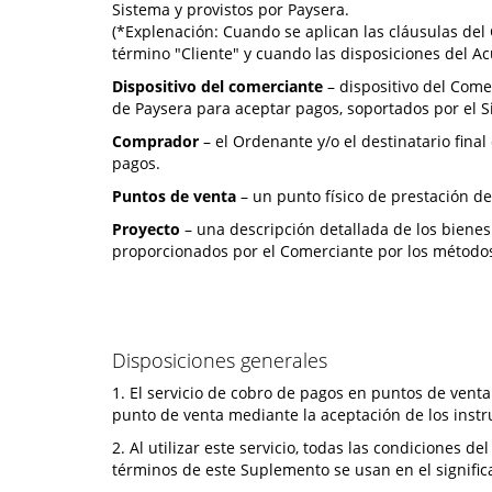
Sistema y provistos por Paysera.
(*Explenación: Cuando se aplican las cláusulas del C
término "Cliente" y cuando las disposiciones del A
Dispositivo del comerciante
– dispositivo del Come
de Paysera para aceptar pagos, soportados por el S
Comprador
– el Ordenante y/o el destinatario fina
pagos.
Puntos de venta
– un punto físico de prestación de
Proyecto
– una descripción detallada de los bienes 
proporcionados por el Comerciante por los métodos
Disposiciones generales
1. El servicio de cobro de pagos en puntos de venta
punto de venta mediante la aceptación de los inst
2. Al utilizar este servicio, todas las condiciones 
términos de este Suplemento se usan en el signific