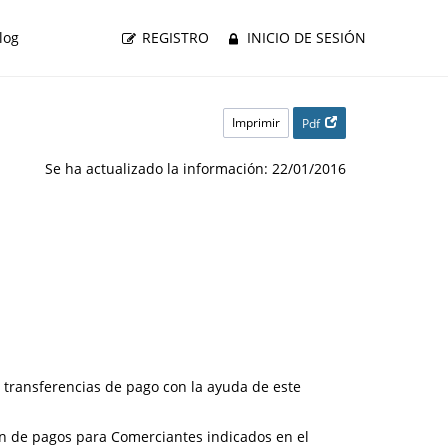
log
REGISTRO
INICIO DE SESIÓN
Imprimir
Pdf
Se ha actualizado la información: 22/01/2016
 transferencias de pago con la ayuda de este
ión de pagos para Comerciantes indicados en el