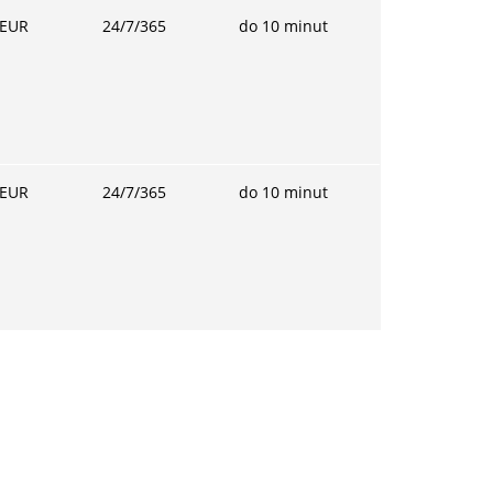
EUR
24/7/365
do 10 minut
EUR
24/7/365
do 10 minut