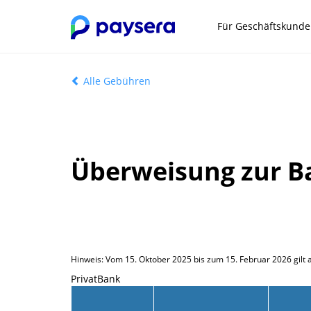
Für Geschäftskund
Alle Gebühren
Überweisung zur B
Hinweis: Vom 15. Oktober 2025 bis zum 15. Februar 2026 gilt
PrivatBank