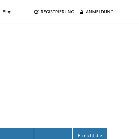
Blog
REGISTRIERUNG
ANMELDUNG
Erreicht die