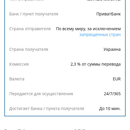
банка /
пункта
получателя
ПриватБанк
По всему миру, за исключением
запрещенных стран
Украина
2,3
% от суммы перевода
EUR
24/7/365
До 10 мин.