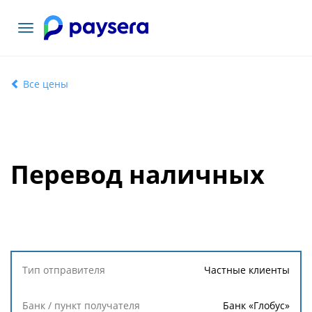
Toggle
navigation
Все цены
Перевод наличных
Тип
Частные клиенты
отправителя
Банк «Глобус»