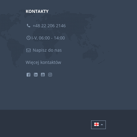
KONTAKTY
+48 22 206 2146
I-V, 06:00 - 14:00
Napisz do nas
Więcej kontaktów