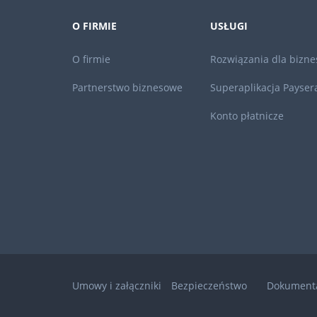
O FIRMIE
USŁUGI
O firmie
Rozwiązania dla bizne
Partnerstwo biznesowe
Superaplikacja Payser
Konto płatnicze
Umowy i załączniki
Bezpieczeństwo
Dokumenta