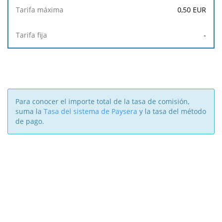
0,50
EUR
-
Para conocer el importe total de la tasa de comisión,
suma la
Tasa del sistema de Paysera
y la tasa del método
de pago.