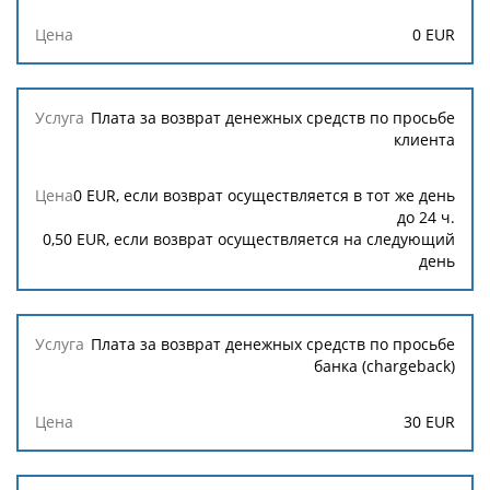
Цена
0
EUR
Плата за возврат денежных средств по просьбе
клиента
0
EUR, если возврат осуществляется в тот же день
до 24 ч.
0,50
EUR, если возврат осуществляется на следующий
день
Плата за возврат денежных средств по просьбе
банка (chargeback)
30
EUR