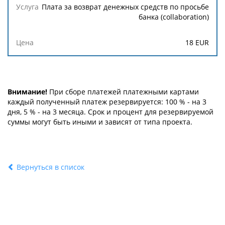
Плата за возврат денежных средств по просьбе
банка (collaboration)
18 EUR
Внимание!
При сборе платежей платежными картами
каждый полученный платеж резервируется: 100 % - на 3
дня, 5 % - на 3 месяца. Срок и процент для резервируемой
суммы могут быть иными и зависят от типа проекта.
Вернуться в список