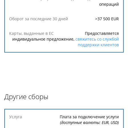
операций
>37 500 EUR
Предоставляется
индивидуальное предложение,
свяжитесь со службой
поддержки клиентов
Другие сборы
Услуга
Плата за подключение услуги
(доступные валюты: EUR, USD)