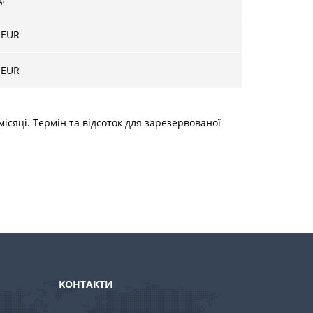
EUR
 EUR
ісяці. Термін та відсоток для зарезервованої
КОНТАКТИ