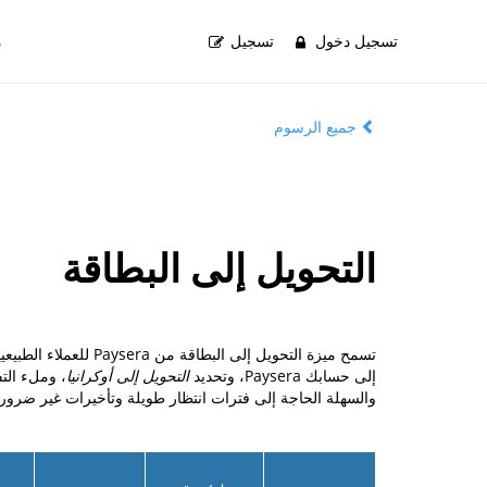
تسجيل دخول
تسجيل
م
جميع الرسوم
التحويل إلى البطاقة
إلى حسابك Paysera، وتحديد
التحويل إلى أوكرانيا
، وملء التفاصي
والسهلة الحاجة إلى فترات انتظار طويلة وتأخيرات غير ضرور