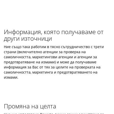
Информация, която получаваме от
други източници
Ние също така работим в тясно сътрудничество с трети
страни (включително агенции за проверка на
самоличността, маркетингови агенции и агенции за
предотвратяване на измами) и може да получаваме
информация за Вас от тях за целите на проверката на
самоличността, маркетинга и предотвратяването на
измами.
Промяна на целта