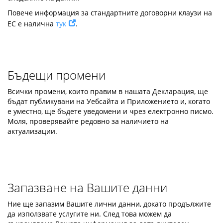
Повече информация за стандартните договорни клаузи на
ЕС е налична
тук
.
Бъдещи промени
Всички промени, които правим в нашата Декларация, ще
бъдат публикувани на Уебсайта и Приложението и, когато
е уместно, ще бъдете уведомени и чрез електронно писмо.
Моля, проверявайте редовно за наличието на
актуализации.
Запазване на Вашите данни
Ние ще запазим Вашите лични данни, докато продължите
да използвате услугите ни. След това можем да