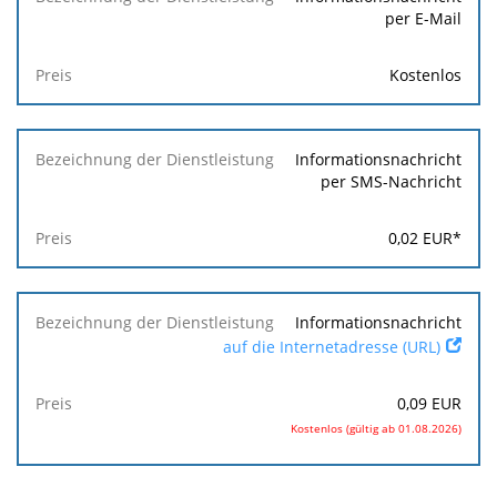
per E-Mail
Kostenlos
Informationsnachricht
per SMS-Nachricht
0,02
EUR
*
Informationsnachricht
auf die Internetadresse (URL)
0,09
EUR
Kostenlos (gültig ab 01.08.2026)