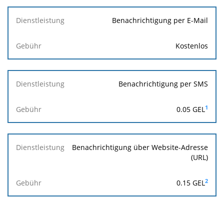
Benachrichtigung per E-Mail
Kostenlos
Benachrichtigung per SMS
1
0.05 GEL
Benachrichtigung über Website-Adresse
(URL)
2
0.15 GEL