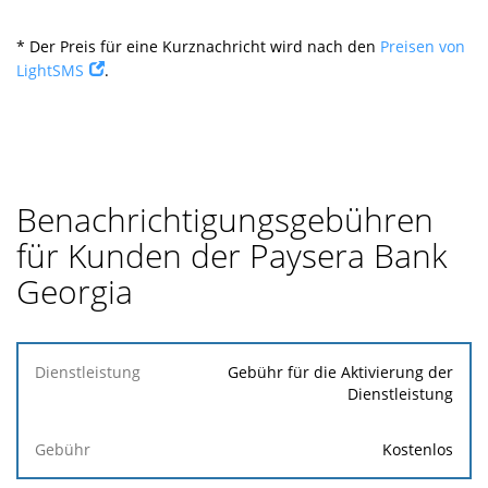
* Der Preis für eine Kurznachricht wird nach den
Preisen von
LightSMS
.
Benachrichtigungsgebühren
für Kunden der Paysera Bank
Georgia
Dienstleistung
Gebühr für die Aktivierung der
Dienstleistung
Gebühr
Kostenlos