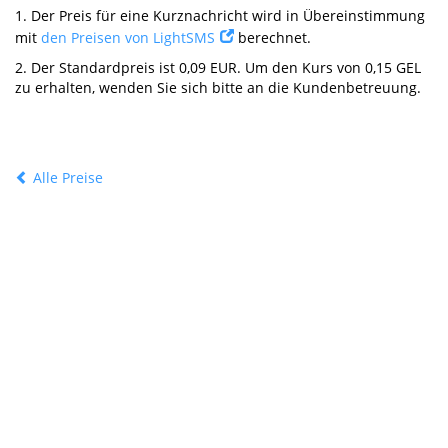
1.
Der Preis für eine Kurznachricht wird in Übereinstimmung
mit
den Preisen von LightSMS
berechnet.
2.
Der Standardpreis ist 0,09 EUR. Um den Kurs von 0,15 GEL
zu erhalten, wenden Sie sich bitte an die Kundenbetreuung.
Alle Preise