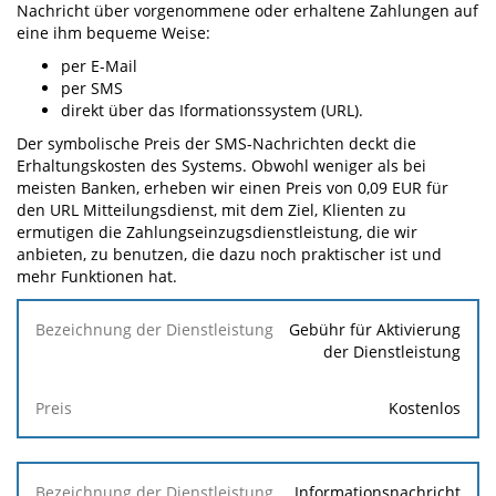
Nachricht über vorgenommene oder erhaltene Zahlungen auf
eine ihm bequeme Weise:
per E-Mail
per SMS
direkt über das Iformationssystem (URL).
Der symbolische Preis der SMS-Nachrichten deckt die
Erhaltungskosten des Systems. Obwohl weniger als bei
meisten Banken, erheben wir einen Preis von 0,09 EUR für
den URL Mitteilungsdienst, mit dem Ziel, Klienten zu
ermutigen die Zahlungseinzugsdienstleistung, die wir
anbieten, zu benutzen, die dazu noch praktischer ist und
mehr Funktionen hat.
Bezeichnung
Gebühr für Aktivierung
der
der Dienstleistung
Dienstleistung
Kostenlos
Preis
Informationsnachricht