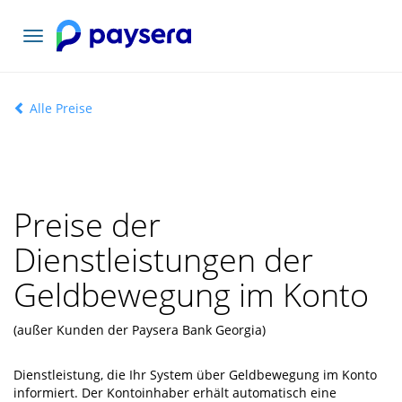
Toggle
navigation
Alle Preise
Preise der
Dienstleistungen der
Geldbewegung im Konto
(außer Kunden der Paysera Bank Georgia)
Dienstleistung, die Ihr System über Geldbewegung im Konto
informiert. Der Kontoinhaber erhält automatisch eine