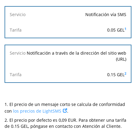
Notificación vía SMS
1
0.05 GEL
Notificación a través de la dirección del sitio web
(URL)
2
0.15 GEL
1.
El precio de un mensaje corto se calcula de conformidad
con
los precios de LightSMS
.
2.
El precio por defecto es 0,09 EUR. Para obtener una tarifa
de 0.15 GEL, póngase en contacto con Atención al Cliente.