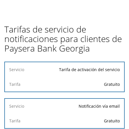
Tarifas de servicio de
notificaciones para clientes de
Paysera Bank Georgia
Servicio
Tarifa de activación del servicio
Tarifa
Gratuito
Notificación vía email
Gratuito