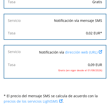
Gratis
Notificación vía mensaje SMS
0,02
EUR
*
Notificación vía
dirección web (URL)
0,09
EUR
Gratis (en vigor desde el 01/08/2026)
* El precio del mensaje SMS se calcula de acuerdo con la
precios de los servicios LightSMS
.