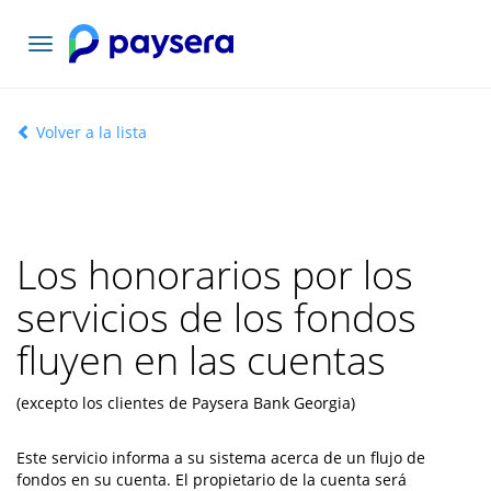
Toggle
navigation
Volver a la lista
Los honorarios por los
servicios de los fondos
fluyen en las cuentas
(excepto los clientes de Paysera Bank Georgia)
Este servicio informa a su sistema acerca de un flujo de
fondos en su cuenta. El propietario de la cuenta será