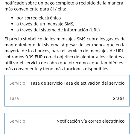
notificado sobre un pago completo o recibido de la manera
más conveniente para él / ella:
por correo electrónico,
a través de un mensaje SMS,
a través del sistema de información (URL).
El precio simbólico de los mensajes SMS cubre los gastos de
mantenimiento del sistema. A pesar de ser menos que en la
mayoría de los bancos, para el servicio de mensajes de URL
cobramos 0,09 EUR con el objetivo de alentar a los clientes a
utilizar el servicio de cobro que ofrecemos, que también es
más conveniente y tiene más funciones disponibles.
Servicio
Tasa de servicio Tasa de activación del servicio
Tasa
Gratis
Notificación vía correo electrónico