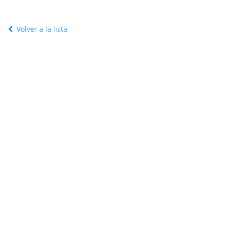
Volver a la lista