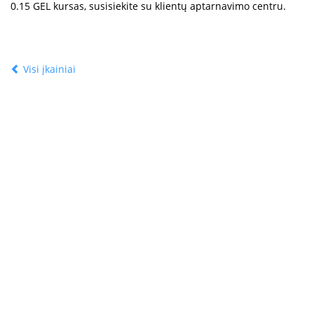
0.15 GEL kursas, susisiekite su klientų aptarnavimo centru.
Visi įkainiai