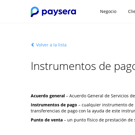
Negocio
Cli
Volver a la lista
Instrumentos de pago
Acuerdo general
– Acuerdo General de Servicios de
Instrumentos de pago
– cualquier instrumento de p
transferencias de pago con la ayuda de este instr
Punto de venta
– un punto físico de prestación de 