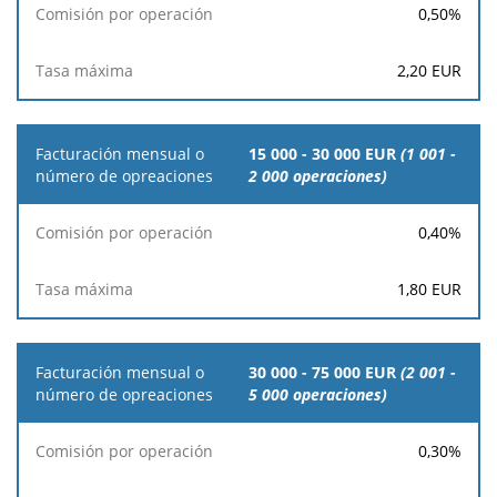
0,50
%
2,20
EUR
15 000 - 30 000 EUR
(1 001 -
2 000 operaciones)
0,40
%
1,80
EUR
30 000 - 75 000 EUR
(2 001 -
5 000 operaciones)
0,30
%