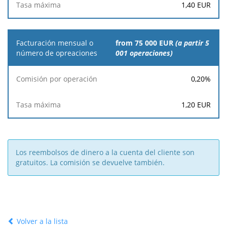
1,40
EUR
from 75 000 EUR
(a partir 5
001 operaciones)
0,20
%
1,20
EUR
Los reembolsos de dinero a la cuenta del cliente son
gratuitos. La comisión se devuelve también.
Volver a la lista