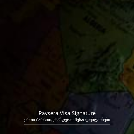
Paysera Visa Signature
ერთი ბარათი, უსაზღვრო შესაძლებლობები
Paysera სუპერაპი