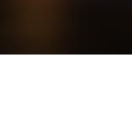
 საქართველოს მომხმარებელი?