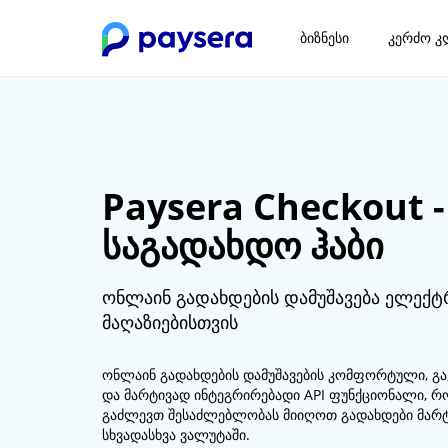
ბიზნესი
კერძო კ
Paysera Checkout -
საგადახდო ჰაბი
ონლაინ გადახდების დამუშავება ელექ
მაღაზიებისთვის
ონლაინ გადახდების დამუშავების კომფორტული, 
და მარტივად ინტეგრირებადი API ფუნქციონალი, 
გაძლევთ შესაძლებლობას მიიღოთ გადახდები მარ
სხვადასხვა ვალუტაში.