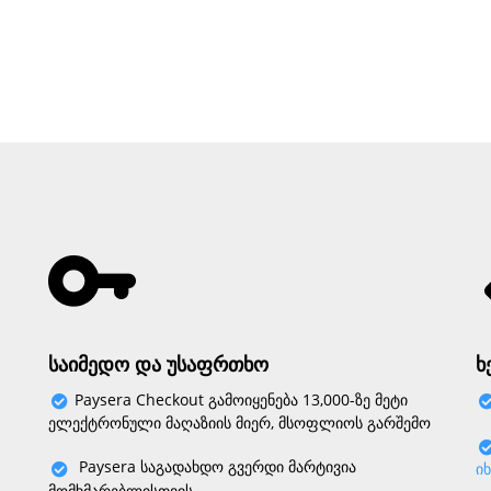
საიმედო და უსაფრთხო
ხ
Paysera Checkout გამოიყენება 13,000-ზე მეტი
ელექტრონული მაღაზიის მიერ, მსოფლიოს გარშემო
Paysera საგადახდო გვერდი მარტივია
ი
მომხმარებლისთვის