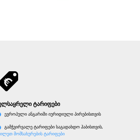
ელსაყრელი ტარიფები
ევროპული ანგარიში იურიდიული პირებისთვის
გამჭვირვალე ტარიფები საგადახდო ჰაბისთვის,
ხილეთ მომსახურების ტარიფები