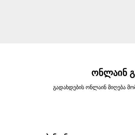
ონლაინ გ
გადახდების ონლაინ მიღება მ