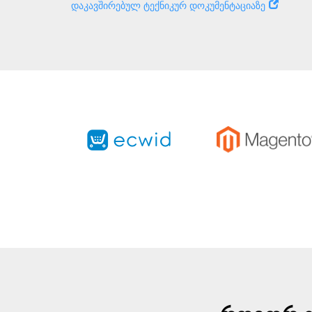
დაკავშირებულ ტექნიკურ დოკუმენტაციაზე