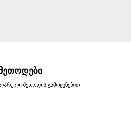
 მეთოდები
ულარული მეთოდის გამოყენებით