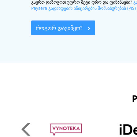
გსურთ დაზოგოთ უფრო მეტი დრო და ფინანსები?
გ
Paysera გადახდების ინიცირების მომსახურების (PIS)
ᲠᲝᲒᲝᲠ ᲓᲐᲕᲘᲬᲧᲝ?