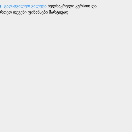
გადაცვალეთ ვალუტა
ხელსაყრელი კურსით და
ართეთ თქვენი ფინანსები მარტივად.