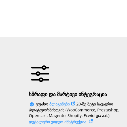
სწრაფი და მარტივი ინტეგრაცია
უფასო
პლაგინები
20-ზე მეტი სავაჭრო
პლატფორმისთვის (WooCommerce, Prestashop,
Opencart, Magento, Shopify, Ecwid და ა.შ.).
დეტალური ვიდეო ინსტრუქცია