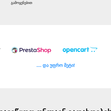
გამოყენებით
.... და უფრო მეტი!