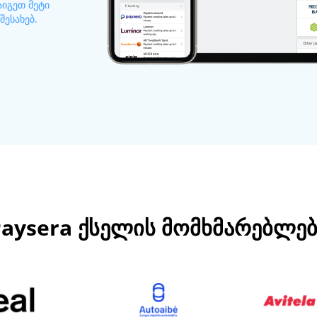
აიგეთ მეტი
 შესახებ.
Paysera ქსელის მომხმარებლებ