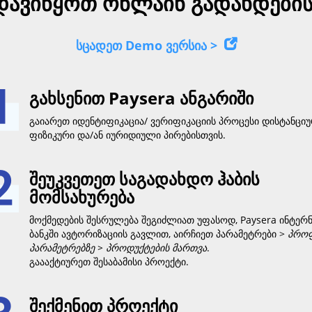
ავიწყოთ ონლაინ გადახდების 
სცადეთ Demo ვერსია >
გახსენით Paysera ანგარიში
გაიარეთ იდენტიფიკაცია/ ვერიფიკაციის პროცესი დისტანცი
ფიზიკური და/ან იურიდიული პირებისთვის.
შეუკვეთეთ საგადახდო ჰაბის
მომსახურება
მოქმედების შესრულება შეგიძლიათ უფასოდ, Paysera ინტერ
ბანკში ავტორიზაციის გავლით, აირჩიეთ პარამეტრები >
პრო
პარამეტრებზე > პროდუქტების მართვა
.
გაააქტიურეთ შესაბამისი პროექტი.
შექმენით პროექტი