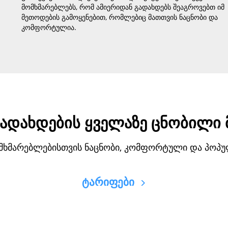
მომხმარებლებს, რომ ამიერიდან გადახდებს შეაგროვებთ იმ
მეთოდების გამოყენებით, რომლებიც მათთვის ნაცნობი და
კომფორტულია.
ადახდების ყველაზე ცნობილი
ომხმარებლებისთვის ნაცნობი, კომფორტული და პოპ
ტარიფები