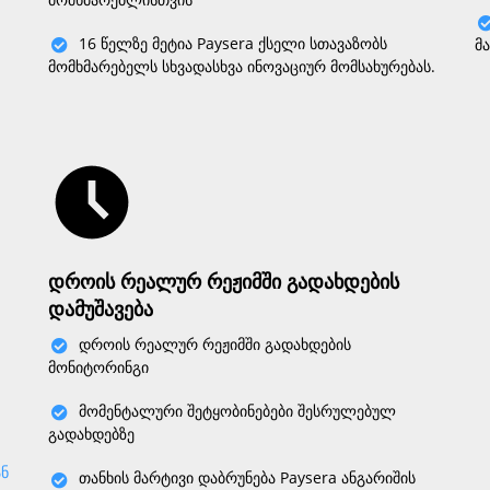
16 წელზე მეტია Paysera ქსელი სთავაზობს
მ
მომხმარებელს სხვადასხვა ინოვაციურ მომსახურებას.
დროის რეალურ რეჟიმში გადახდების
დამუშავება
დროის რეალურ რეჟიმში გადახდების
მონიტორინგი
მომენტალური შეტყობინებები შესრულებულ
გადახდებზე
ნ
თანხის მარტივი დაბრუნება Paysera ანგარიშის