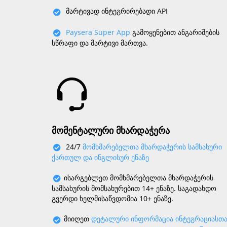
მარტივად ინტეგრირებადი API
Paysera Super App
გამოყენებით ანგარიშების
სწრაფი და მარტივი მართვა.
მომენტალური მხარდაჭერა
24/7
მომხმარებელთა მხარდაჭერის სამსახური
ქართულ და ინგლისურ ენაზე
ისარგებლეთ მომხმარებელთა მხარდაჭერის
სამსახურის მომსახურებით 14+ ენაზე. საგადახდო
გვერდი ხელმისაწვდომია 10+ ენაზე.
მიიღეთ
დეტალური ინფორმაცია ინტეგრაციასთა