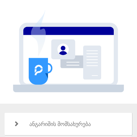
ანგარიშის მომსახურება