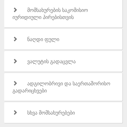
მომსახურების საკომისიო
იურიდიული პირებისთვის
ნაღდი ფული
ვალუტის გადაცვლა
ადგილობრივი და საერთაშორისო
გადარიცხვები
სხვა მომსახურებები