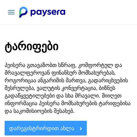
ნავიგაციის
გადართვა
ტარიფები
პეისერა გთავაზობთ სწრაფ, კომფორტულ და
მრავალფეროვან ფინანსურ მომსახურებას,
როგორიცაა ანგარიშის მართვა, გადარიცხვების
შესრულება, ვალუტის კონვერტაცია, ბიზნეს
გადაწყვეტილებები და სხა მრავალი. მიიღეთ
ინფორმაცია პეისერა მომსახურების ტარიფებისა
და საკომისიოების შესახებ.
ᲓᲐᲠᲔᲒᲘᲡᲢᲠᲘᲠᲓᲘᲗ ᲐᲮᲚᲐ