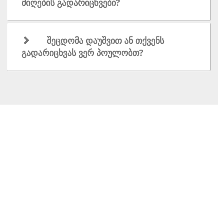
მიღების გადარიცხვები?
შეცდომა დაუშვით ან თქვენს
გადარიცხვას ვერ პოულობთ?