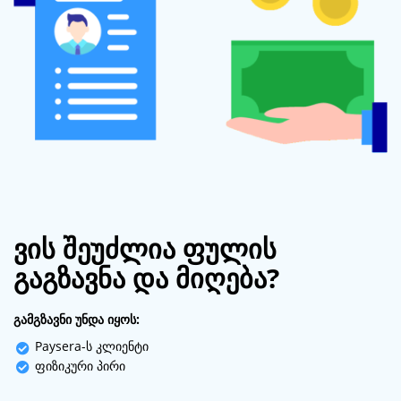
ვის შეუძლია ფულის
გაგზავნა და მიღება?
გამგზავნი უნდა იყოს:
Paysera-ს კლიენტი
ფიზიკური პირი