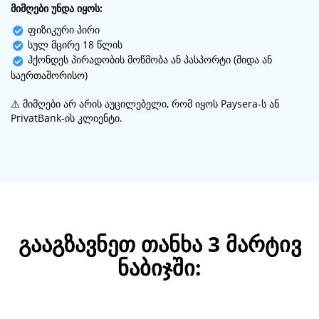
მიმღები უნდა იყოს:
ფიზიკური პირი
სულ მცირე 18 წლის
ჰქონდეს პირადობის მოწმობა ან პასპორტი (შიდა ან
საერთაშორისო)
⚠️ მიმღები არ არის აუცილებელი, რომ იყოს Paysera-ს ან
PrivatBank-ის კლიენტი.
გააგზავნეთ თანხა 3 მარტივ
ნაბიჯში: