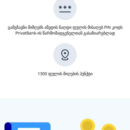
გამგზავნი მიმღებს აწვდის ნაღდი ფულის მისაღებ PIN კოდს
PrivatBank-ის წარმომადგენელთან გასაზიარებლად
1300 ფულის მიღების პუნქტი