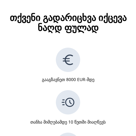
თქვენი გადარიცხვა იქცევა
ნაღდ ფულად
გააგზავნეთ 8000 EUR-მდე
თანხა მიმღებამდე 10 წუთში მიაღწევს