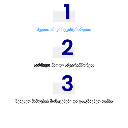
შედით ან დარეგისტრირდით
აირჩიეთ
ნაღდი ანგარიშწორება
შეავსეთ მიმღების მონაცემები და გააგზავნეთ თანხა