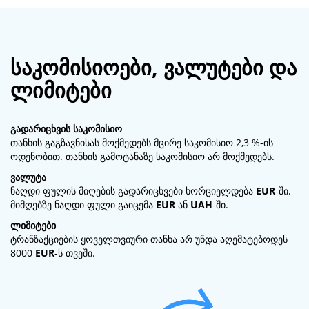
საკომისიოები, ვალუტები და
ლიმიტები
გადარიცხვის საკომისიო
თანხის გაგზავნისას მოქმედებს მცირე საკომისიო 2,3 %-ის
ოდენობით. თანხის გამოტანაზე საკომისიო არ მოქმედებს.
ვალუტა
ნაღდი ფულის მიღების გადარიცხვები ხორციელდება
EUR
-ში.
მიმღებზე ნაღდი ფული გაიცემა
EUR
ან
UAH
-ში.
ლიმიტები
ტრანზაქციების ყოველთვიური თანხა არ უნდა აღემატებოდეს
8000
EUR
-ს თვეში.